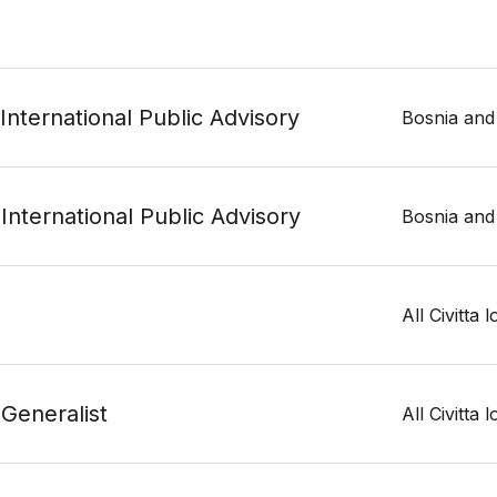
 International Public Advisory
Bosnia and
 International Public Advisory
Bosnia and
All Civitta 
 Generalist
All Civitta 