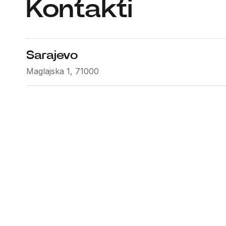
Kontakti
Sarajevo
Maglajska 1, 71000