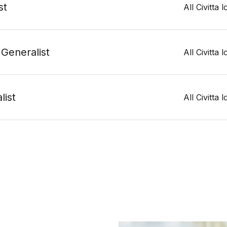
st
All Civitta 
 Generalist
All Civitta 
list
All Civitta 