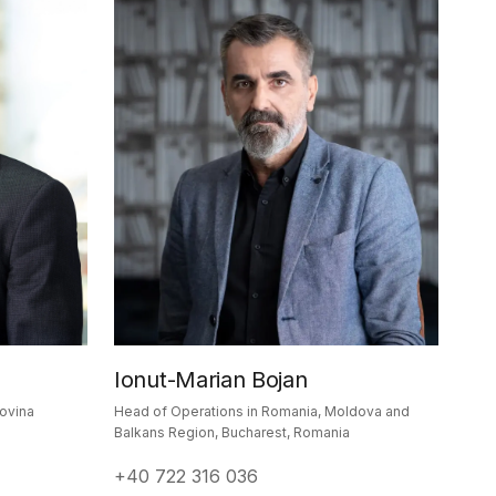
Ionut-Marian Bojan
ovina
Head of Operations in Romania, Moldova and
Balkans Region, Bucharest, Romania
+40 722 316 036