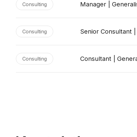
Manager | Generali
Consulting
Senior Consultant |
Consulting
Consultant | Genera
Consulting