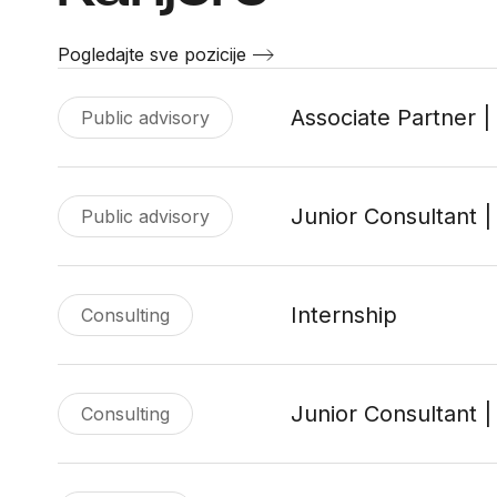
Pogledajte sve pozicije
Associate Partner |
Public advisory
Junior Consultant |
Public advisory
Internship
Consulting
Junior Consultant |
Consulting