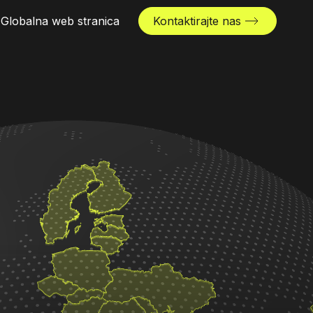
Globalna web stranica
Kontaktirajte nas