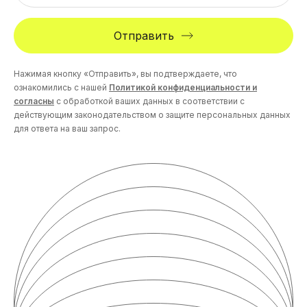
Отправить
Нажимая кнопку «Отправить», вы подтверждаете, что
ознакомились с нашей
Политикой конфиденциальности и
согласны
с обработкой ваших данных в соответствии с
действующим законодательством о защите персональных данных
для ответа на ваш запрос.