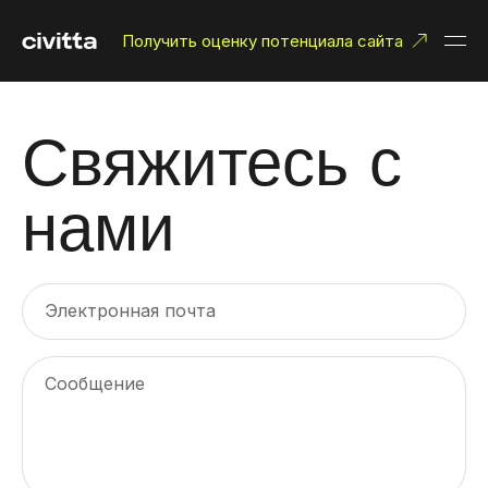
Получить оценку потенциала сайта
Свяжитесь с
нами
Электронная почта
Сообщение