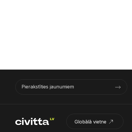
Pierakstīties jaunumiem
Globālā vietne