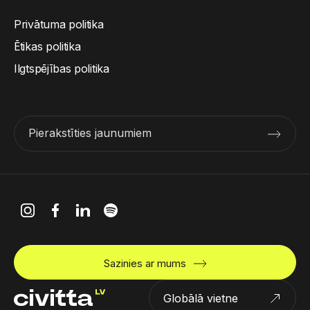
Privātuma politika
Ētikas politika
Ilgtspējības politika
Pierakstīties jaunumiem
Sazinies ar mums
Globālā vietne