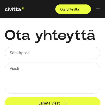
Ota yhteyttä
Ota yhteyttä
Sähköposti
Viesti
Lähetä viesti