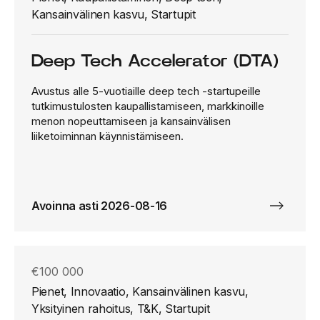
Kansainvälinen kasvu, Startupit
Deep Tech Accelerator (DTA)
Avustus alle 5-vuotiaille deep tech -startupeille
tutkimustulosten kaupallistamiseen, markkinoille
menon nopeuttamiseen ja kansainvälisen
liiketoiminnan käynnistämiseen.
Avoinna asti 2026-08-16
€100 000
Pienet, Innovaatio, Kansainvälinen kasvu,
Yksityinen rahoitus, T&K, Startupit