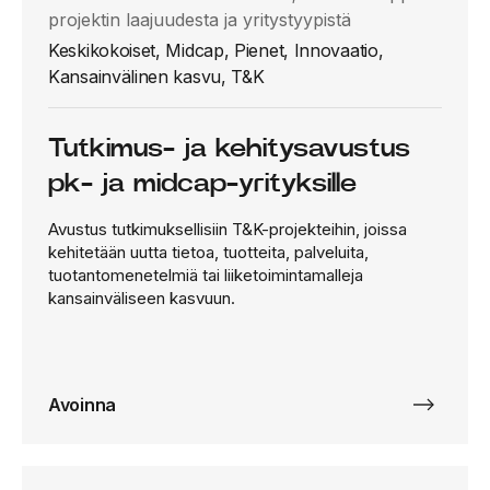
projektin laajuudesta ja yritystyypistä
Keskikokoiset, Midcap, Pienet, Innovaatio,
Kansainvälinen kasvu, T&K
Tutkimus- ja kehitysavustus
pk- ja midcap-yrityksille
Avustus tutkimuksellisiin T&K-projekteihin, joissa
kehitetään uutta tietoa, tuotteita, palveluita,
tuotantomenetelmiä tai liiketoimintamalleja
kansainväliseen kasvuun.
Avoinna