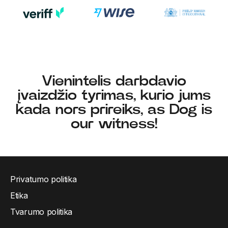
Vienintelis darbdavio
įvaizdžio tyrimas, kurio jums
kada nors prireiks, as Dog is
our witness!
Privatumo politika
Etika
Tvarumo politika