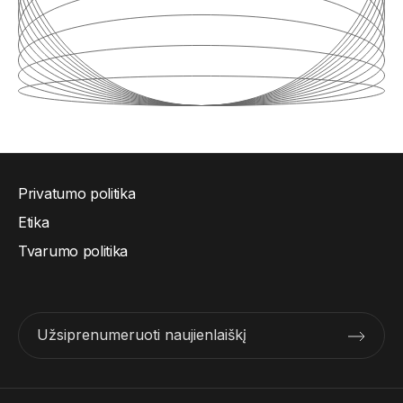
Privatumo politika
Etika
Tvarumo politika
Užsiprenumeruoti naujienlaiškį