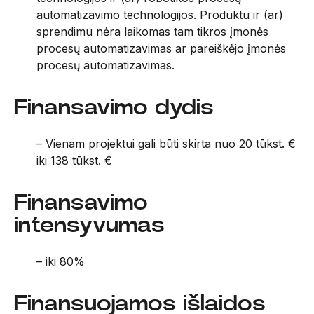
automatizavimo technologijos. Produktu ir (ar)
sprendimu nėra laikomas tam tikros įmonės
procesų automatizavimas ar pareiškėjo įmonės
procesų automatizavimas.
Finansavimo dydis
– Vienam projektui gali būti skirta nuo 20 tūkst. €
iki 138 tūkst. €
Finansavimo
intensyvumas
– iki 80%
Finansuojamos išlaidos