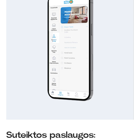
Suteiktos paslaugos: