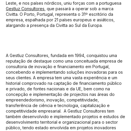
Leste, e nos países nórdicos, uniu forças com a portuguesa
Gestluz Consultores
, que passará a operar sob a marca
Civitta. O Porto, Portugal, representa o 31º escritório da
empresa, espalhada por 21 países europeus e asiáticos,
alargando a presença da Civitta ao Sul da Europa.
A Gestluz Consultores, fundada em 1994, conquistou uma
reputação de destaque como uma conceituada empresa de
consultoria de inovação e financiamento em Portugal,
concebendo e implementando soluções inovadoras para os
seus clientes. A empresa tem uma vasta experiência e um
historial comprovado na captação de financiamento público
e privado, de fontes nacionais e da UE, bem como na
concepção e implementação de projectos nas áreas do
empreendedorismo, inovação, competitividade,
transferência de ciência e tecnologia, capitalização e
competitividade empresarial. A Gestluz Consultores tem
também desenvolvido e implementado projetos e estudos de
desenvolvimento territorial e organizacional para o sector
público, tendo estado envolvida em projetos inovadores