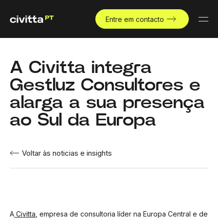
Entre em contacto
A Civitta integra
Gestluz Consultores e
alarga a sua presença
ao Sul da Europa
Voltar às noticias e insights
A
Civitta
, empresa de consultoria líder na Europa Central e de