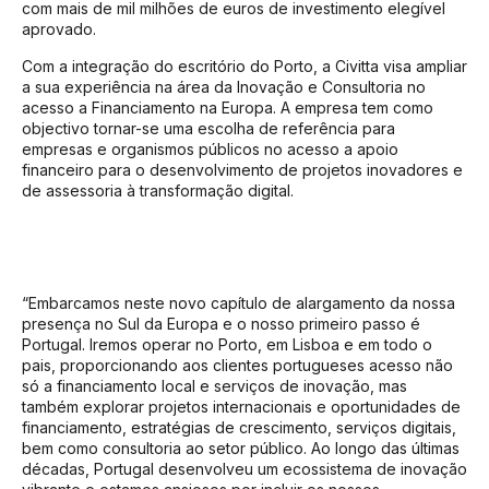
com mais de mil milhões de euros de investimento elegível
aprovado.
Com a integração do escritório do Porto, a Civitta visa ampliar
a sua experiência na área da Inovação e Consultoria no
acesso a Financiamento na Europa. A empresa tem como
objectivo tornar-se uma escolha de referência para
empresas e organismos públicos no acesso a apoio
financeiro para o desenvolvimento de projetos inovadores e
de assessoria à transformação digital.
“Embarcamos neste novo capítulo de alargamento da nossa
presença no Sul da Europa e o nosso primeiro passo é
Portugal. Iremos operar no Porto, em Lisboa e em todo o
pais, proporcionando aos clientes portugueses acesso não
só a financiamento local e serviços de inovação, mas
também explorar projetos internacionais e oportunidades de
financiamento, estratégias de crescimento, serviços digitais,
bem como consultoria ao setor público. Ao longo das últimas
décadas, Portugal desenvolveu um ecossistema de inovação