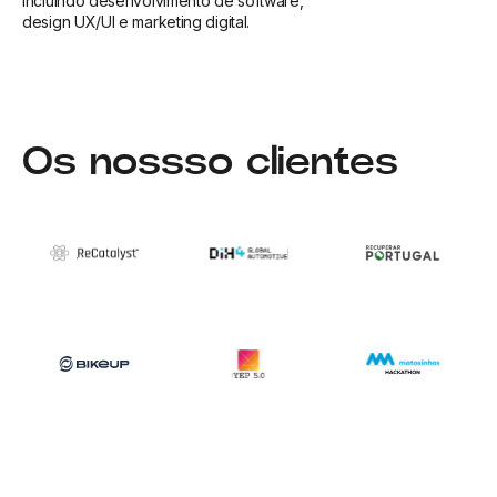
incluindo desenvolvimento de software,
design UX/UI e marketing digital.
Os nossso clientes