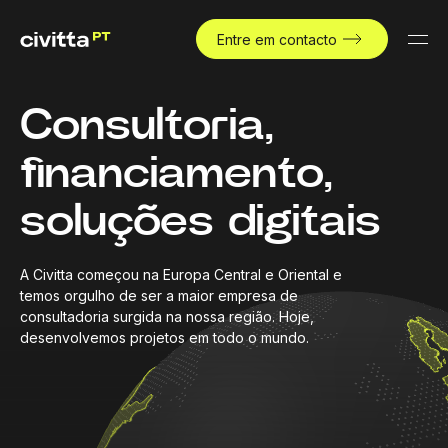
Entre em contacto
Consultoria,
financiamento,
soluções digitais
A Civitta começou na Europa Central e Oriental e
temos orgulho de ser a maior empresa de
consultadoria surgida na nossa região. Hoje,
desenvolvemos projetos em todo o mundo.