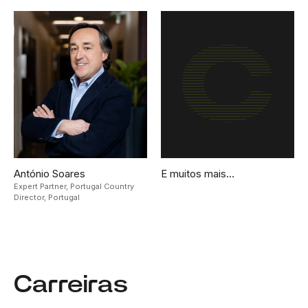
António Soares
E muitos mais…
Expert Partner, Portugal Country
Director,
Portugal
Carreiras