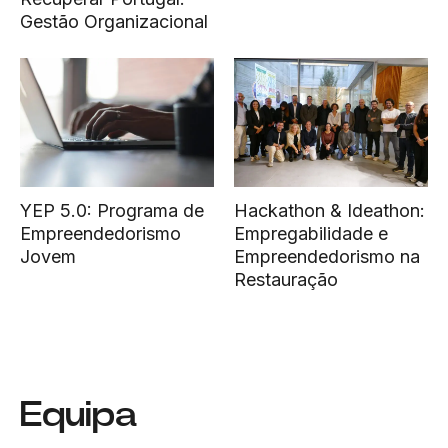
Gestão Organizacional
YEP 5.0: Programa de
Hackathon & Ideathon:
Empreendedorismo
Empregabilidade e
Jovem
Empreendedorismo na
Restauração
Equipa