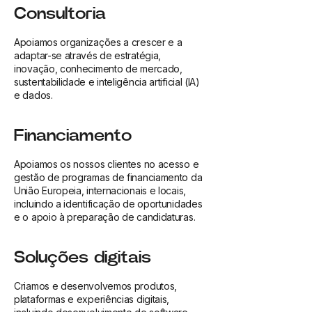
Consultoria
Apoiamos organizações a crescer e a
adaptar-se através de estratégia,
inovação, conhecimento de mercado,
sustentabilidade e inteligência artificial (IA)
e dados.
Financiamento
Apoiamos os nossos clientes no acesso e
gestão de programas de financiamento da
União Europeia, internacionais e locais,
incluindo a identificação de oportunidades
e o apoio à preparação de candidaturas.
Soluções digitais
Criamos e desenvolvemos produtos,
plataformas e experiências digitais,