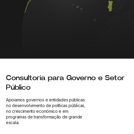
Consultoria para Governo e Setor
Público
Apoiamos governos e entidades públicas
no desenvolvimento de políticas públicas,
no crescimento económico e em
programas de transformação de grande
escala.