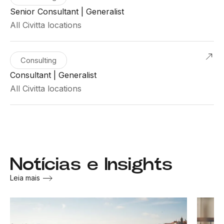
Senior Consultant | Generalist
All Civitta locations
Consulting
Consultant | Generalist
All Civitta locations
Notícias e Insights
Leia mais