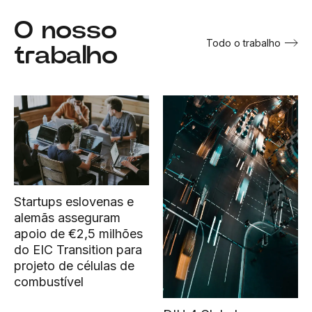
O nosso
Todo o trabalho
trabalho
Startups eslovenas e
alemãs asseguram
apoio de €2,5 milhões
do EIC Transition para
projeto de células de
combustível