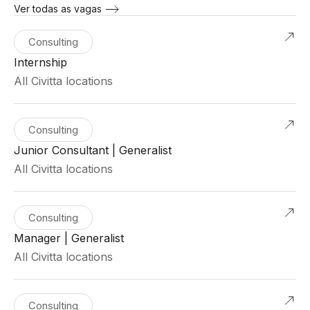
Ver todas as vagas
Consulting
Internship
All Civitta locations
Consulting
Junior Consultant | Generalist
All Civitta locations
Consulting
Manager | Generalist
All Civitta locations
Consulting