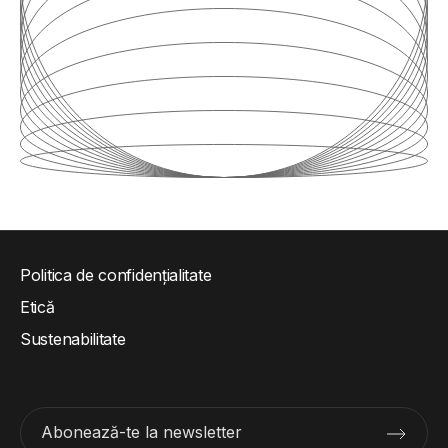
Politica de confidențialitate
Etică
Sustenabilitate
Abonează-te la newsletter