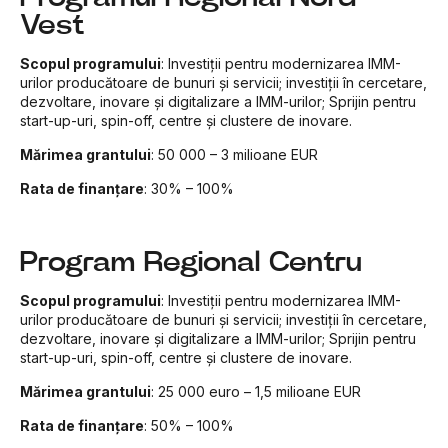
Vest
Scopul programului
: Investiții pentru modernizarea IMM-
urilor producătoare de bunuri și servicii; investiții în cercetare,
dezvoltare, inovare și digitalizare a IMM-urilor; Sprijin pentru
start-up-uri, spin-off, centre și clustere de inovare.
Mărimea grantului
: 50 000 – 3 milioane EUR
Rata de finanțare
:
30% – 100%
Program Regional Centru
Scopul programului
: Investiții pentru modernizarea IMM-
urilor producătoare de bunuri și servicii; investiții în cercetare,
dezvoltare, inovare și digitalizare a IMM-urilor; Sprijin pentru
start-up-uri, spin-off, centre și clustere de inovare.
Mărimea grantului
: 25 000 euro – 1,5 milioane EUR
Rata de finanțare
:
50% – 100%