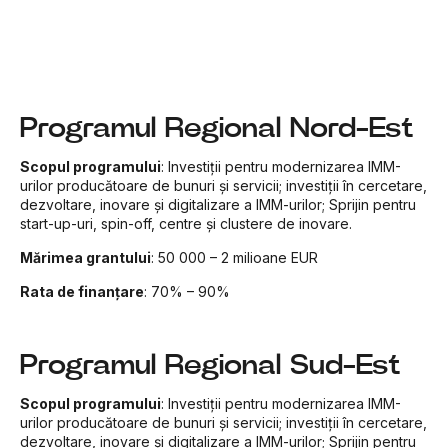
Programul Regional Nord-Est
Scopul programului
: Investiții pentru modernizarea IMM-
urilor producătoare de bunuri și servicii; investiții în cercetare,
dezvoltare, inovare și digitalizare a IMM-urilor; Sprijin pentru
start-up-uri, spin-off, centre și clustere de inovare.
Mărimea grantului
: 50 000 – 2 milioane EUR
Rata de finanțare
: 70% – 90%
Programul Regional Sud-Est
Scopul programului
: Investiții pentru modernizarea IMM-
urilor producătoare de bunuri și servicii; investiții în cercetare,
dezvoltare, inovare și digitalizare a IMM-urilor; Sprijin pentru