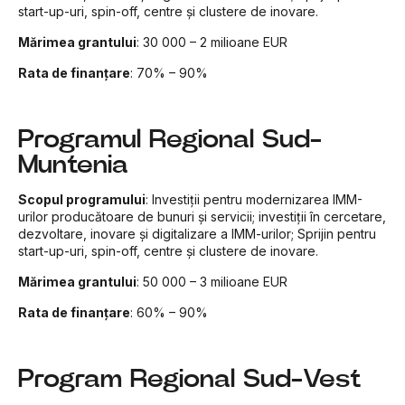
start-up-uri, spin-off, centre și clustere de inovare.
Mărimea grantului
: 30 000 – 2 milioane EUR
Rata de finanțare
: 70% – 90%
Programul Regional Sud-
Muntenia
Scopul programului
: Investiții pentru modernizarea IMM-
urilor producătoare de bunuri și servicii; investiții în cercetare,
dezvoltare, inovare și digitalizare a IMM-urilor; Sprijin pentru
start-up-uri, spin-off, centre și clustere de inovare.
Mărimea grantului
: 50 000 – 3 milioane EUR
Rata de finanțare
: 60% – 90%
Program Regional Sud-Vest