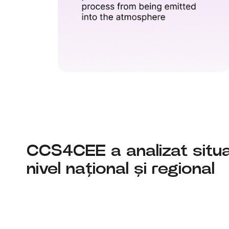
CCS4CEE a analizat situa
nivel național și regional