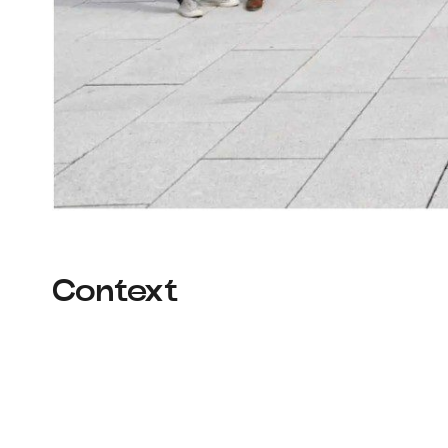
Context