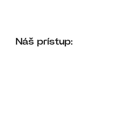
Náš prístup: