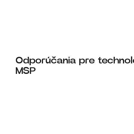
Odporúčania pre technol
MSP