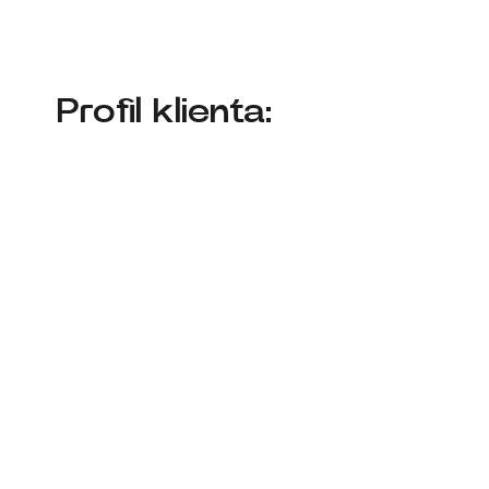
Profil klienta: