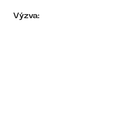
Výzva: