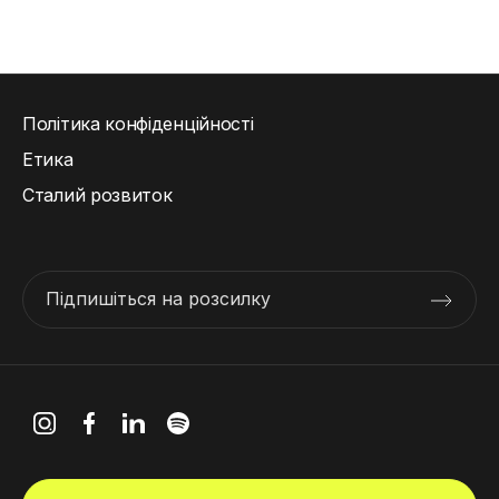
Політика конфіденційності
Етика
Сталий розвиток
Підпишіться на розсилку