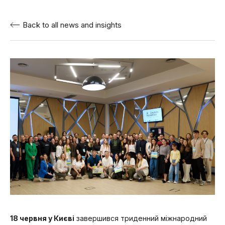
Back to all news and insights
18 червня у Києві
завершився триденний міжнародний