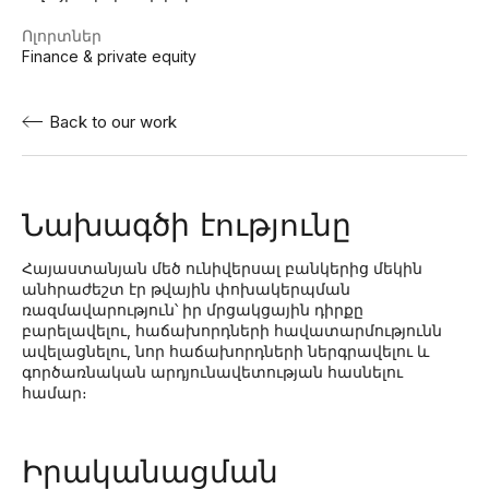
Ոլորտներ
Finance & private equity
Back to our work
Նախագծի էությունը
Հայաստանյան մեծ ունիվերսալ բանկերից մեկին
անհրաժեշտ էր թվային փոխակերպման
ռազմավարություն՝ իր մրցակցային դիրքը
բարելավելու, հաճախորդների հավատարմությունն
ավելացնելու, նոր հաճախորդների ներգրավելու և
գործառնական արդյունավետության հասնելու
համար։
Իրականացման