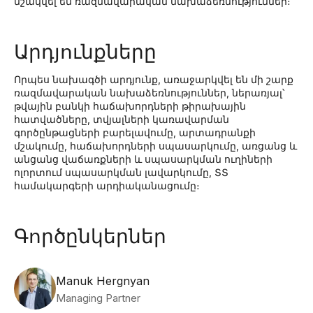
մշակվել են ռազմավարական նախաձեռնություններ։
Արդյունքները
Որպես նախագծի արդյունք, առաջարկվել են մի շարք
ռազմավարական նախաձեռնություններ, ներառյալ՝
թվային բանկի հաճախորդների թիրախային
հատվածները, տվյալների կառավարման
գործընթացների բարելավումը, արտադրանքի
մշակումը, հաճախորդների սպասարկումը, առցանց և
անցանց վաճառքների և սպասարկման ուղիների
ոլորտում սպասարկման լավարկումը, ՏՏ
համակարգերի արդիականացումը։
Գործընկերներ
Manuk Hergnyan
Managing Partner