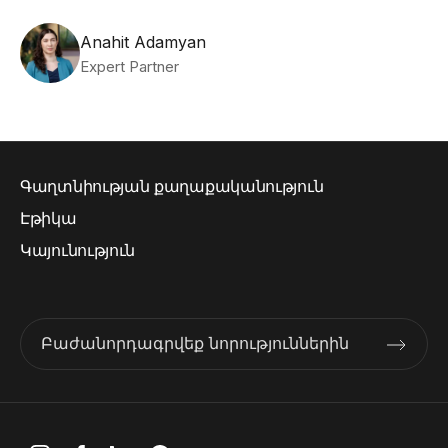
Anahit Adamyan
Expert Partner
Գաղտնիության քաղաքականություն
Էթիկա
Կայունություն
Բաժանորդագրվեք նորություններին