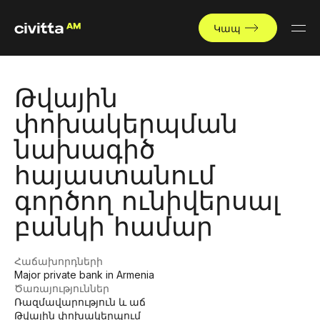
Կապ
Թվային
փոխակերպման
նախագիծ
հայաստանում
գործող ունիվերսալ
բանկի համար
Հաճախորդների
Major private bank in Armenia
Ծառայություններ
Ռազմավարություն և աճ
Թվային փոխակերպում