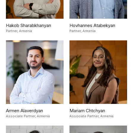
Hakob Sharabkhanyan
Hovhannes Atabekyan
Partner,
Armenia
Partner,
Armenia
Armen Alaverdyan
Mariam Chtchyan
Associate Partner,
Armenia
Associate Partner,
Armenia