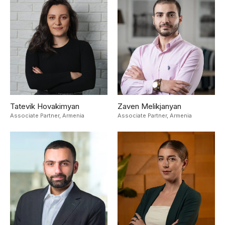
Tatevik Hovakimyan
Zaven Melikjanyan
Associate Partner,
Armenia
Associate Partner,
Armenia