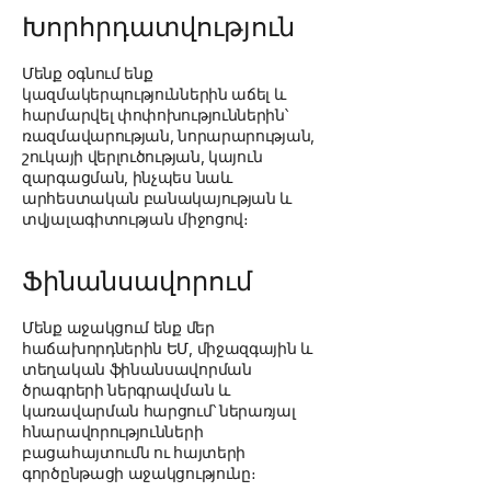
Խորհրդատվություն
Մենք օգնում ենք
կազմակերպություններին աճել և
հարմարվել փոփոխություններին՝
ռազմավարության, նորարարության,
շուկայի վերլուծության, կայուն
զարգացման, ինչպես նաև
արհեստական բանակայության և
տվյալագիտության միջոցով։
Ֆինանսավորում
Մենք աջակցում ենք մեր
հաճախորդներին ԵՄ, միջազգային և
տեղական ֆինանսավորման
ծրագրերի ներգրավման և
կառավարման հարցում՝ ներառյալ
հնարավորությունների
բացահայտումն ու հայտերի
գործընթացի աջակցությունը։