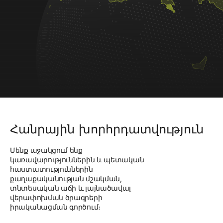
Հանրային խորհրդատվություն
Մենք աջակցում ենք
կառավարություններին և պետական
​​հաստատություններին
քաղաքականության մշակման,
տնտեսական աճի և լայնածավալ
վերափոխման ծրագրերի
իրականացման գործում։