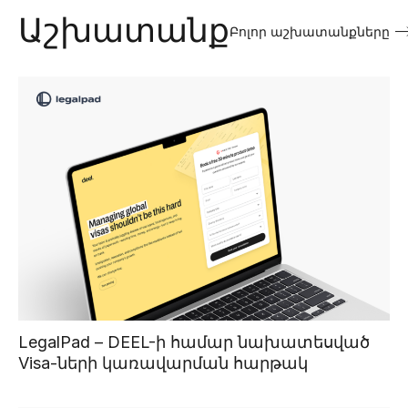
Աշխատանք
Բոլոր աշխատանքները
LegalPad – DEEL-ի համար նախատեսված
Visa-ների կառավարման հարթակ