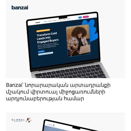
Banzai՝ նորարարական արտադրանքի
մշակում վիրտուալ միջոցառումների
արդյունաբերության համար