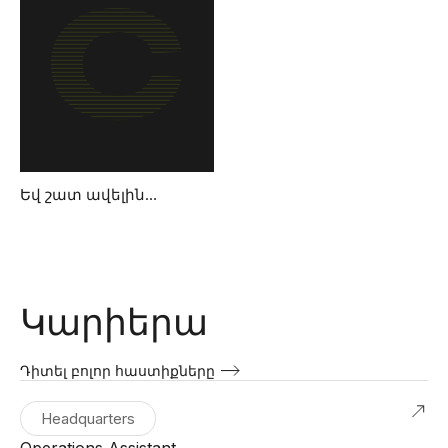
Եվ շատ ավելին…
Կարիերա
Դիտել բոլոր հաստիքները
Headquarters
Operations Assistant