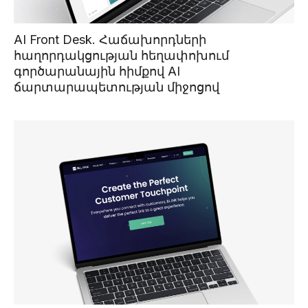
AI Front Desk. Հաճախորդների
հաղորդակցության հեղափոխում
գործարանային հիմքով AI
ճարտարապետության միջոցով