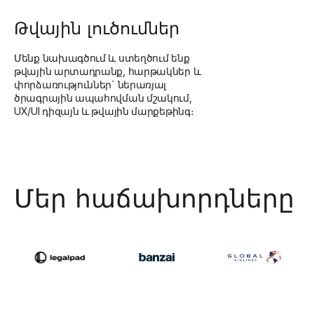
Թվային լուծումներ
Մենք նախագծում և ստեղծում ենք
թվային արտադրանք, հարթակներ և
փորձառություններ` ներառյալ
ծրագրային ապահովման մշակում,
UX/UI դիզայն և թվային մարքեթինգ։
Մեր հաճախորդները