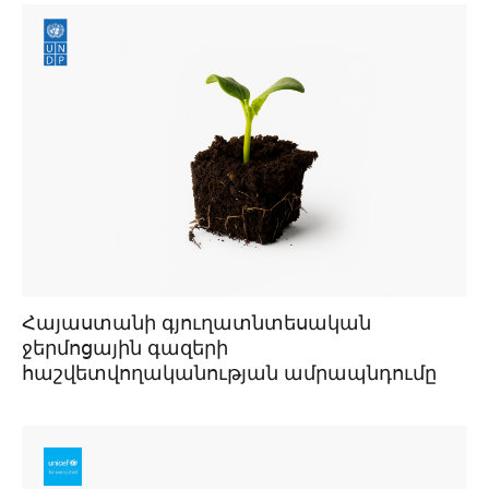
Հայաստանի գյուղատնտեսական
ջերմոցային գազերի
հաշվետվողականության ամրապնդումը