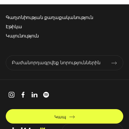
Գաղտնիության քաղաքականություն
Էթիկա
Կայունություն
Բաժանորդագրվեք նորություններին
Կապ