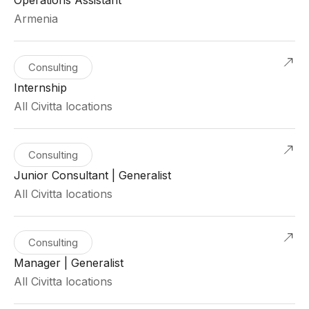
Armenia
Consulting
Internship
All Civitta locations
Consulting
Junior Consultant | Generalist
All Civitta locations
Consulting
Manager | Generalist
All Civitta locations