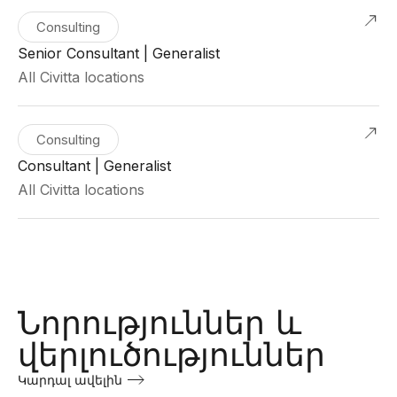
Consulting
Senior Consultant | Generalist
All Civitta locations
Consulting
Consultant | Generalist
All Civitta locations
Նորություններ և
վերլուծություններ
Կարդալ ավելին