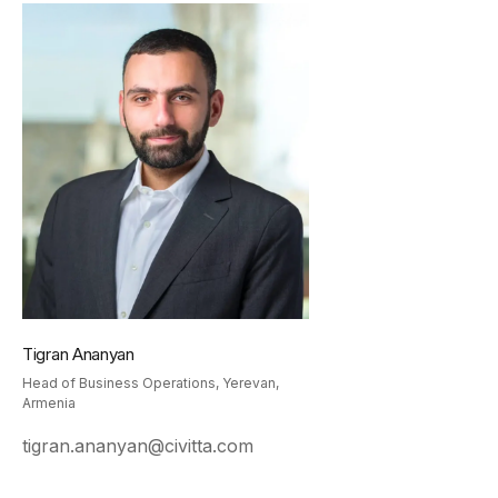
Tigran Ananyan
Head of Business Operations, Yerevan,
Armenia
tigran.ananyan@civitta.com