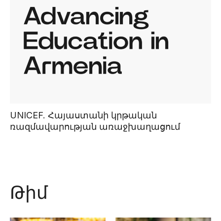
UNICEF. Հայաստանի կրթական
ռազմավարության առաջխաղացում
Թիմ