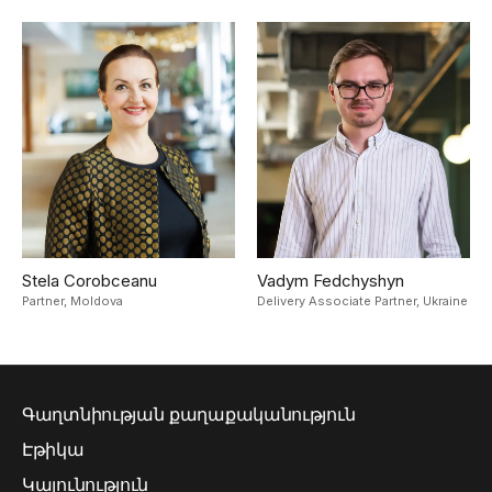
Stela Corobceanu
Vadym Fedchyshyn
Partner,
Moldova
Delivery Associate Partner,
Ukraine
Գաղտնիության քաղաքականություն
Էթիկա
Կայունություն