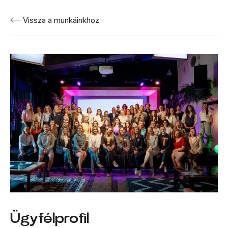
Vissza a munkáinkhoz
Ügyfélprofil