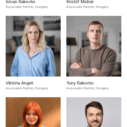
Istvan Rakovtsi
Kristóf Molnár
Associate Partner,
Hungary
Associate Partner,
Hungary
Viktória Angeli
Yuriy Rakovtsi
Associate Partner,
Hungary
Associate Partner,
Hungary