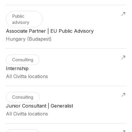
Public
advisory
Associate Partner | EU Public Advisory
Hungary (Budapest)
Consulting
Internship
All Civitta locations
Consulting
Junior Consultant | Generalist
All Civitta locations