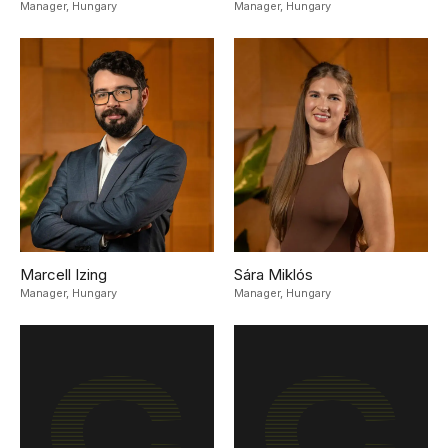
Manager,
Hungary
Manager,
Hungary
Marcell Izing
Sára Miklós
Manager,
Hungary
Manager,
Hungary