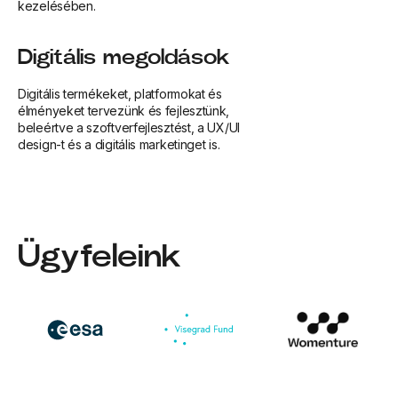
kezelésében.
Digitális megoldások
Digitális termékeket, platformokat és
élményeket tervezünk és fejlesztünk,
beleértve a szoftverfejlesztést, a UX/UI
design-t és a digitális marketinget is.
Ügyfeleink