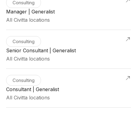
Consulting
Manager | Generalist
All Civitta locations
Consulting
Senior Consultant | Generalist
All Civitta locations
Consulting
Consultant | Generalist
All Civitta locations