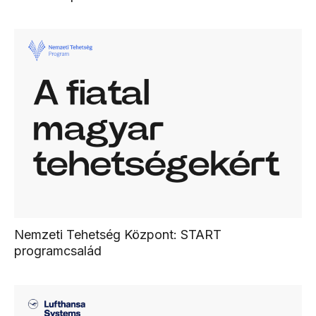
Nemzeti Tehetség Központ: START
programcsalád