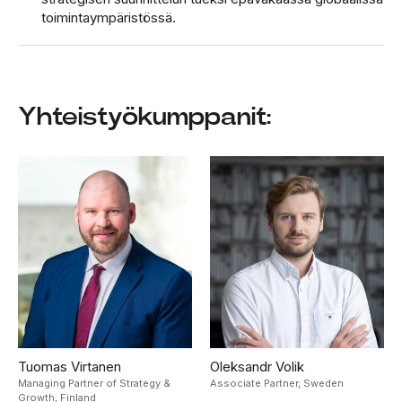
toimintaympäristössä.
Yhteistyökumppanit:
Tuomas Virtanen
Oleksandr Volik
Managing Partner of Strategy &
Associate Partner,
Sweden
Growth,
Finland