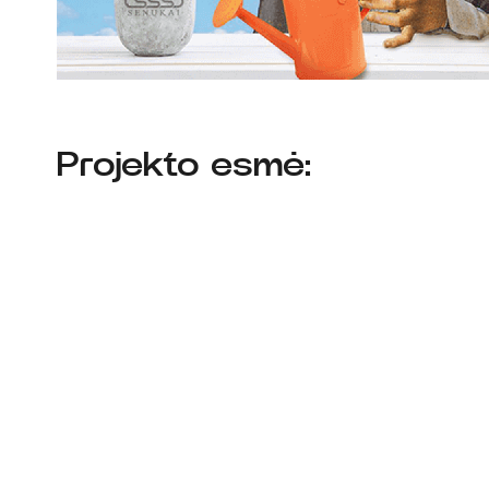
Projekto esmė: