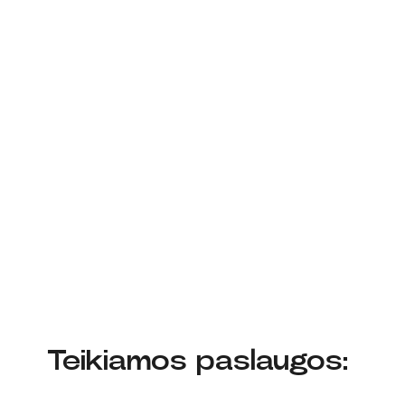
Teikiamos paslaugos: