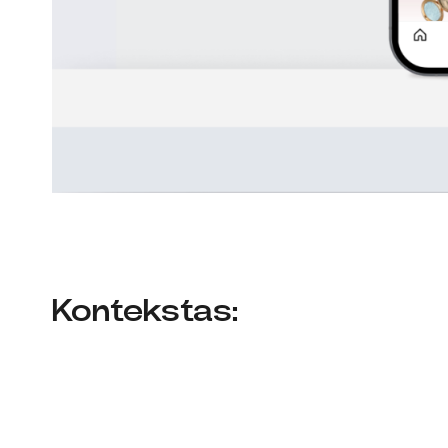
Kontekstas: