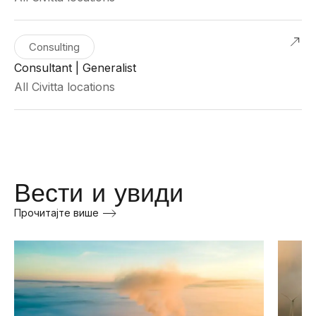
Consulting
Consultant | Generalist
All Civitta locations
Вести и увиди
Прочитајте више