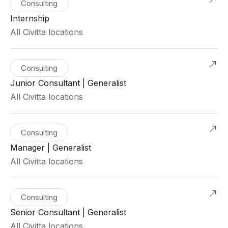
Consulting
Internship
All Civitta locations
Consulting
Junior Consultant | Generalist
All Civitta locations
Consulting
Manager | Generalist
All Civitta locations
Consulting
Senior Consultant | Generalist
All Civitta locations