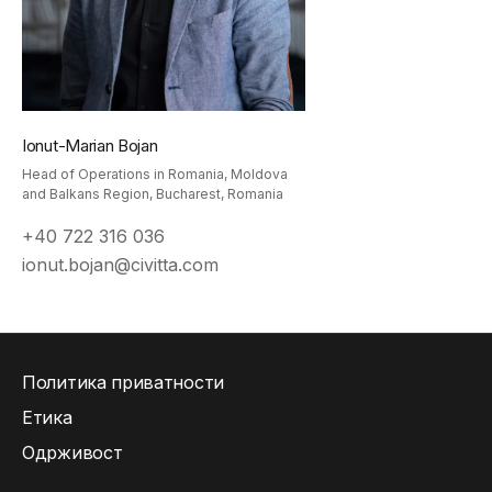
Ionut-Marian Bojan
Head of Operations in Romania, Moldova
and Balkans Region, Bucharest, Romania
+40 722 316 036
ionut.bojan@civitta.com
Политика приватности
Етика
Одрживост