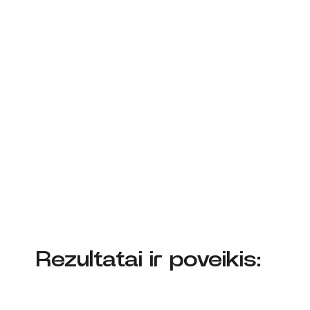
Rezultatai ir poveikis: