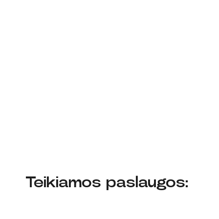
Teikiamos paslaugos: