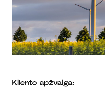
Kliento apžvalga: