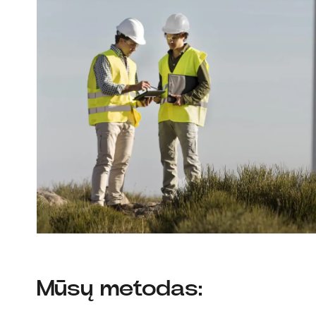
Mūsų metodas: