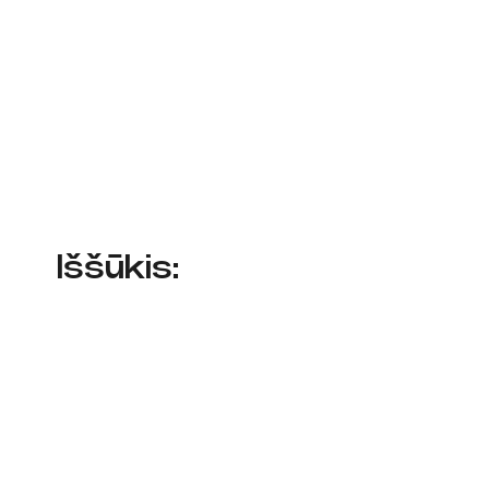
Iššūkis: