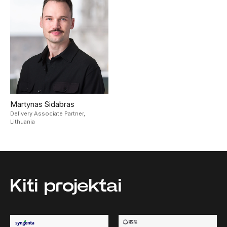
Martynas Sidabras
Delivery Associate Partner,
Lithuania
Kiti projektai