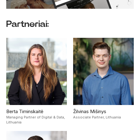
Partneriai:
Berta Timinskaitė
Žilvinas Mišinys
Managing Partner of Digital & Data,
Associate Partner,
Lithuania
Lithuania