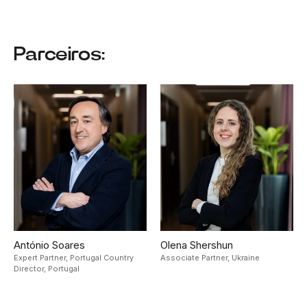
Parceiros:
António Soares
Olena Shershun
Expert Partner, Portugal Country
Associate Partner,
Ukraine
Director,
Portugal