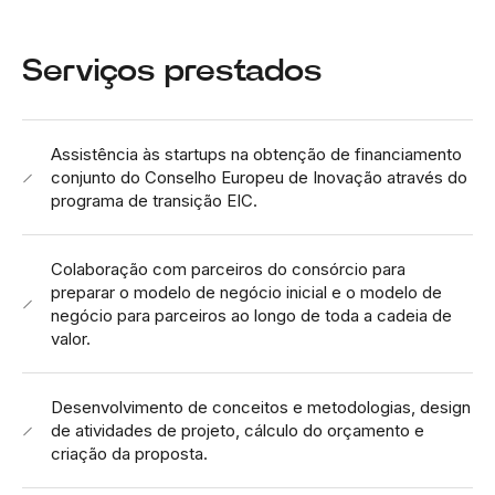
Serviços prestados
Assistência às startups na obtenção de financiamento
conjunto do Conselho Europeu de Inovação através do
programa de transição EIC.
Colaboração com parceiros do consórcio para
preparar o modelo de negócio inicial e o modelo de
negócio para parceiros ao longo de toda a cadeia de
valor.
Desenvolvimento de conceitos e metodologias, design
de atividades de projeto, cálculo do orçamento e
criação da proposta.