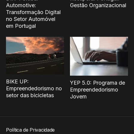
Automotive:
Gestão Organizacional
Transformação Digital
no Setor Automóvel
em Portugal
BIKE UP:
YEP 5.0: Programa de
Empreendedorismo no
Empreendedorismo
setor das bicicletas
Jovem
Política de Privacidade