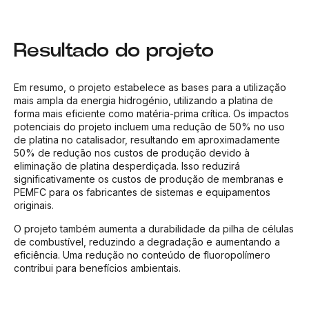
Resultado do projeto
Em resumo, o projeto estabelece as bases para a utilização
mais ampla da energia hidrogénio, utilizando a platina de
forma mais eficiente como matéria-prima crítica. Os impactos
potenciais do projeto incluem uma redução de 50% no uso
de platina no catalisador, resultando em aproximadamente
50% de redução nos custos de produção devido à
eliminação de platina desperdiçada. Isso reduzirá
significativamente os custos de produção de membranas e
PEMFC para os fabricantes de sistemas e equipamentos
originais.
O projeto também aumenta a durabilidade da pilha de células
de combustível, reduzindo a degradação e aumentando a
eficiência. Uma redução no conteúdo de fluoropolímero
contribui para benefícios ambientais.