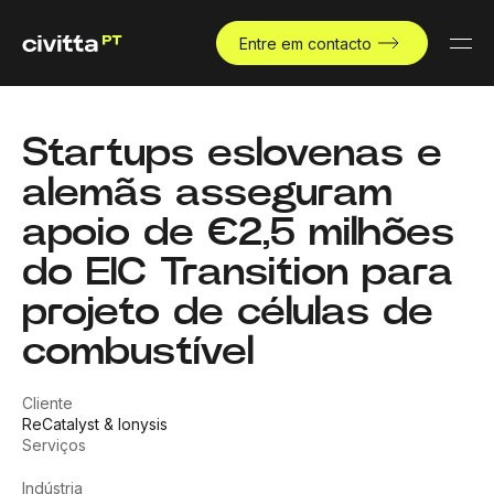
Entre em contacto
Startups eslovenas e
alemãs asseguram
apoio de €2,5 milhões
do EIC Transition para
projeto de células de
combustível
Cliente
ReCatalyst & Ionysis
Serviços
Indústria