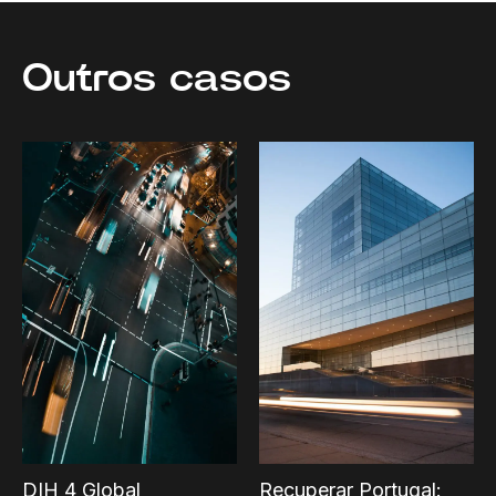
Outros casos
DIH 4 Global
Recuperar Portugal: