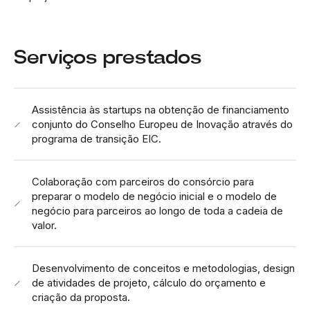
Serviços prestados
Assistência às startups na obtenção de financiamento
conjunto do Conselho Europeu de Inovação através do
programa de transição EIC.
Colaboração com parceiros do consórcio para
preparar o modelo de negócio inicial e o modelo de
negócio para parceiros ao longo de toda a cadeia de
valor.
Desenvolvimento de conceitos e metodologias, design
de atividades de projeto, cálculo do orçamento e
criação da proposta.