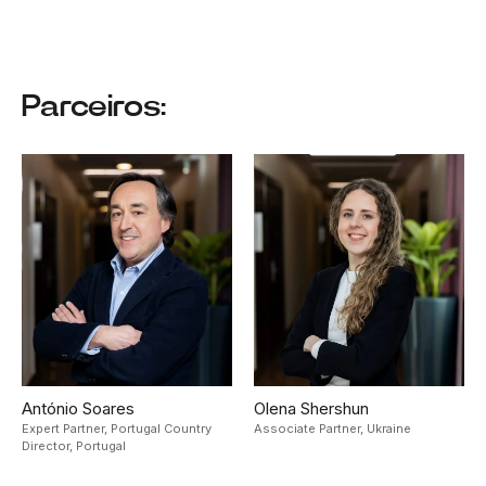
Parceiros:
António Soares
Olena Shershun
Expert Partner, Portugal Country
Associate Partner,
Ukraine
Director,
Portugal