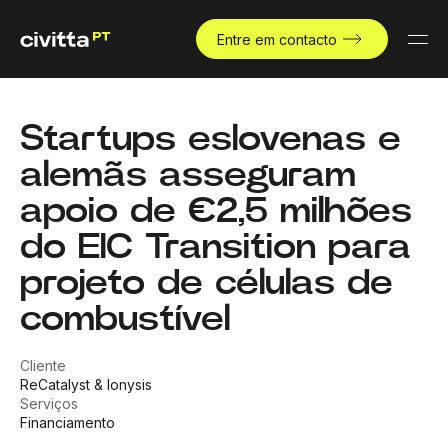
Entre em contacto
Startups eslovenas e
alemãs asseguram
apoio de €2,5 milhões
do EIC Transition para
projeto de células de
combustível
Cliente
ReCatalyst & Ionysis
Serviços
Financiamento