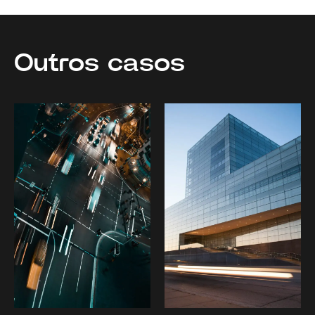
Outros casos