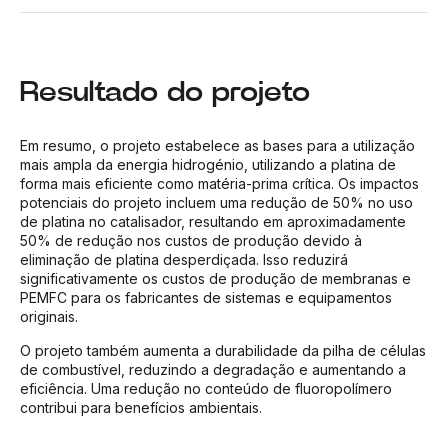
Resultado do projeto
Em resumo, o projeto estabelece as bases para a utilização
mais ampla da energia hidrogénio, utilizando a platina de
forma mais eficiente como matéria-prima crítica. Os impactos
potenciais do projeto incluem uma redução de 50% no uso
de platina no catalisador, resultando em aproximadamente
50% de redução nos custos de produção devido à
eliminação de platina desperdiçada. Isso reduzirá
significativamente os custos de produção de membranas e
PEMFC para os fabricantes de sistemas e equipamentos
originais.
O projeto também aumenta a durabilidade da pilha de células
de combustível, reduzindo a degradação e aumentando a
eficiência. Uma redução no conteúdo de fluoropolímero
contribui para benefícios ambientais.