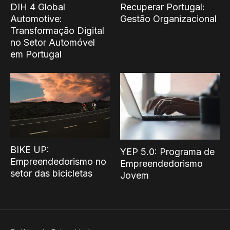
DIH 4 Global
Recuperar Portugal:
Automotive:
Gestão Organizacional
Transformação Digital
no Setor Automóvel
em Portugal
BIKE UP:
YEP 5.0: Programa de
Empreendedorismo no
Empreendedorismo
setor das bicicletas
Jovem