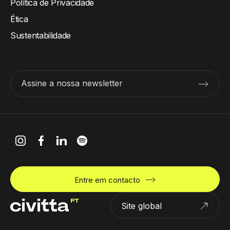
Política de Privacidade
Ética
Sustentabilidade
Assine a nossa newsletter
Entre em contacto
Site global