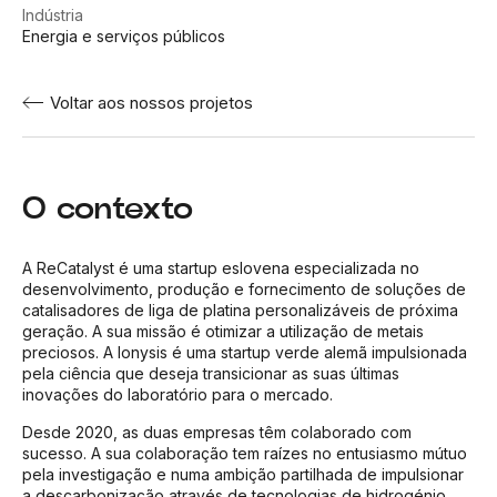
Indústria
Energia e serviços públicos
Voltar aos nossos projetos
O contexto
A ReCatalyst é uma startup eslovena especializada no
desenvolvimento, produção e fornecimento de soluções de
catalisadores de liga de platina personalizáveis de próxima
geração. A sua missão é otimizar a utilização de metais
preciosos. A Ionysis é uma startup verde alemã impulsionada
pela ciência que deseja transicionar as suas últimas
inovações do laboratório para o mercado.
Desde 2020, as duas empresas têm colaborado com
sucesso. A sua colaboração tem raízes no entusiasmo mútuo
pela investigação e numa ambição partilhada de impulsionar
a descarbonização através de tecnologias de hidrogénio