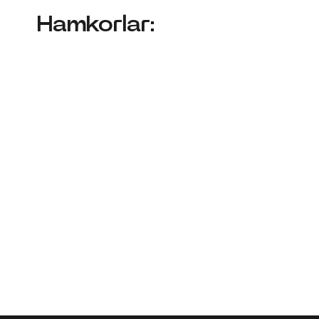
Hamkorlar: