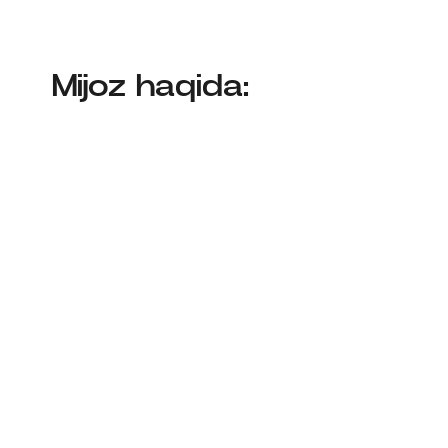
Mijoz haqida: