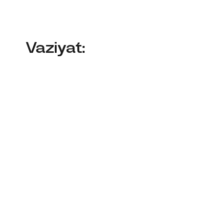
Vaziyat: