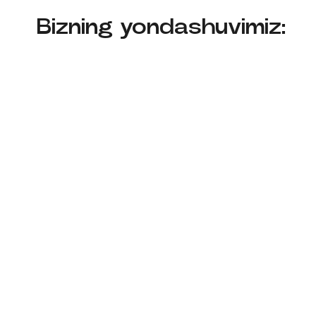
Bizning yondashuvimiz: