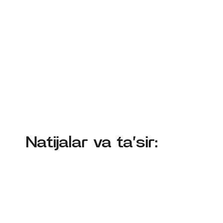
Natijalar va ta’sir: