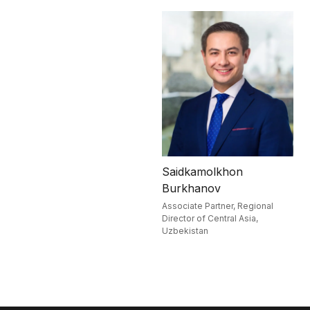
Saidkamolkhon
Burkhanov
Associate Partner, Regional
Director of Central Asia,
Uzbekistan