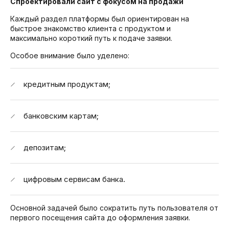
Спроектировали сайт с фокусом на продажи
Каждый раздел платформы был ориентирован на
быстрое знакомство клиента с продуктом и
максимально короткий путь к подаче заявки.
Особое внимание было уделено:
кредитным продуктам;
банковским картам;
депозитам;
цифровым сервисам банка.
Основной задачей было сократить путь пользователя от
первого посещения сайта до оформления заявки.