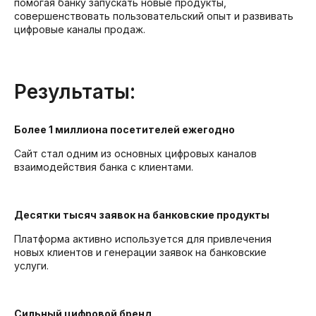
помогая банку запускать новые продукты,
совершенствовать пользовательский опыт и развивать
цифровые каналы продаж.
Результаты:
Более 1 миллиона посетителей ежегодно
Сайт стал одним из основных цифровых каналов
взаимодействия банка с клиентами.
Десятки тысяч заявок на банковские продукты
Платформа активно используется для привлечения
новых клиентов и генерации заявок на банковские
услуги.
Сильный цифровой бренд