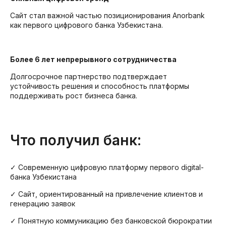
Сайт стал важной частью позиционирования Anorbank
как первого цифрового банка Узбекистана.
Более 6 лет непрерывного сотрудничества
Долгосрочное партнерство подтверждает
устойчивость решения и способность платформы
поддерживать рост бизнеса банка.
Что получил банк:
✓ Современную цифровую платформу первого digital-
банка Узбекистана
✓ Сайт, ориентированный на привлечение клиентов и
генерацию заявок
✓ Понятную коммуникацию без банковской бюрократии