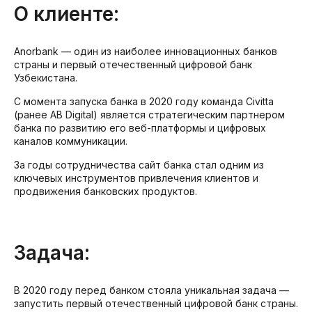
О клиенте:
Anorbank — один из наиболее инновационных банков
страны и первый отечественный цифровой банк
Узбекистана.
С момента запуска банка в 2020 году команда Civitta
(ранее AB Digital) является стратегическим партнером
банка по развитию его веб-платформы и цифровых
каналов коммуникации.
За годы сотрудничества сайт банка стал одним из
ключевых инструментов привлечения клиентов и
продвижения банковских продуктов.
Задача:
В 2020 году перед банком стояла уникальная задача —
запустить первый отечественный цифровой банк страны.