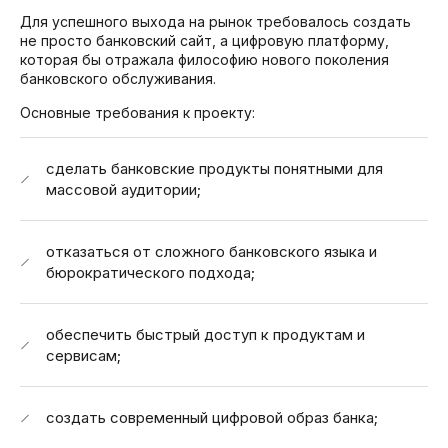
Для успешного выхода на рынок требовалось создать
не просто банковский сайт, а цифровую платформу,
которая бы отражала философию нового поколения
банковского обслуживания.
Основные требования к проекту:
сделать банковские продукты понятными для
массовой аудитории;
отказаться от сложного банковского языка и
бюрократического подхода;
обеспечить быстрый доступ к продуктам и
сервисам;
создать современный цифровой образ банка;