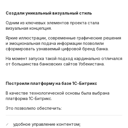
Создали уникальный визуальный стиль
Одним из ключевых элементов проекта стала
визуальная концепция.
Яркие иллюстрации, современные графические решения
и эмоциональная подача информации позволили
сформировать узнаваемый цифровой бренд банка.
На момент запуска такой подход кардинально отличался
от большинства банковских сайтов Узбекистана.
Построили платформу на базе 1С-Битрикс
В качестве технологической основы была выбрана
платформа 1С-Битрикс.
Это позволило обеспечить:
удобное управление контентом;