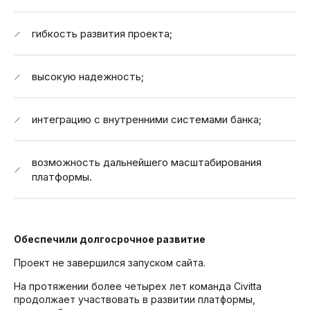
гибкость развития проекта;
высокую надежность;
интеграцию с внутренними системами банка;
возможность дальнейшего масштабирования
платформы.
Обеспечили долгосрочное развитие
Проект не завершился запуском сайта.
На протяжении более четырех лет команда Civitta
продолжает участвовать в развитии платформы,