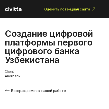
Оценить потенциал сайта
Создание цифровой
платформы первого
цифрового банка
Узбекистана
Client
Anorbank
Возвращаемся к нашей работе