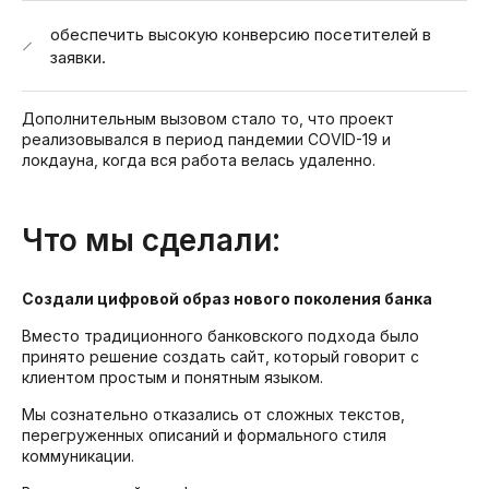
обеспечить высокую конверсию посетителей в
заявки.
Дополнительным вызовом стало то, что проект
реализовывался в период пандемии COVID-19 и
локдауна, когда вся работа велась удаленно.
Что мы сделали:
Создали цифровой образ нового поколения банка
Вместо традиционного банковского подхода было
принято решение создать сайт, который говорит с
клиентом простым и понятным языком.
Мы сознательно отказались от сложных текстов,
перегруженных описаний и формального стиля
коммуникации.