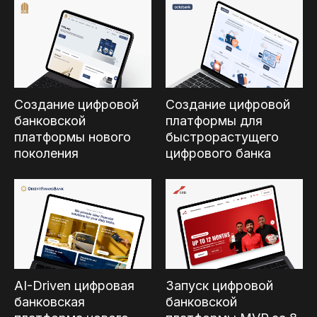
Создание цифровой
Создание цифровой
банковской
платформы для
платформы нового
быстрорастущего
поколения
цифрового банка
AI-Driven цифровая
Запуск цифровой
банковская
банковской