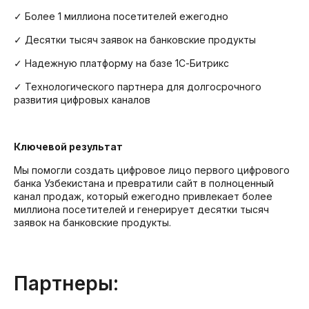
✓ Более 1 миллиона посетителей ежегодно
✓ Десятки тысяч заявок на банковские продукты
✓ Надежную платформу на базе 1С-Битрикс
✓ Технологического партнера для долгосрочного
развития цифровых каналов
Ключевой результат
Мы помогли создать цифровое лицо первого цифрового
банка Узбекистана и превратили сайт в полноценный
канал продаж, который ежегодно привлекает более
миллиона посетителей и генерирует десятки тысяч
заявок на банковские продукты.
Партнеры: