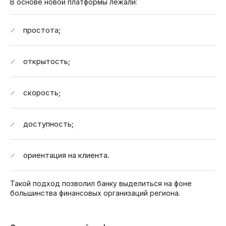
В основе новой платформы лежали:
простота;
открытость;
скорость;
доступность;
ориентация на клиента.
Такой подход позволил банку выделиться на фоне
большинства финансовых организаций региона.