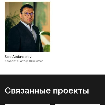
Said Abdunabiev
Associate Partner,
Uzbekistan
Связанные проекты