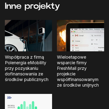
Inne projekty
Współpraca z firmą
Wieloetapowe
Polenergia eMobility
wsparcie firmy
przy pozyskaniu
FreshMail przy
dofinansowania ze
projekcie
środków publicznych
współfinansowanym
ze środków unijnych