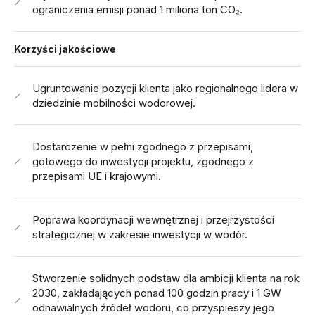
ograniczenia emisji ponad 1 miliona ton CO₂.
Korzyści jakościowe
Ugruntowanie pozycji klienta jako regionalnego lidera w
dziedzinie mobilności wodorowej.
Dostarczenie w pełni zgodnego z przepisami,
gotowego do inwestycji projektu, zgodnego z
przepisami UE i krajowymi.
Poprawa koordynacji wewnętrznej i przejrzystości
strategicznej w zakresie inwestycji w wodór.
Stworzenie solidnych podstaw dla ambicji klienta na rok
2030, zakładających ponad 100 godzin pracy i 1 GW
odnawialnych źródeł wodoru, co przyspieszy jego