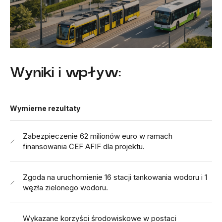
Wyniki i wpływ:
Wymierne rezultaty
Zabezpieczenie 62 milionów euro w ramach
finansowania CEF AFIF dla projektu.
Zgoda na uruchomienie 16 stacji tankowania wodoru i 1
węzła zielonego wodoru.
Wykazane korzyści środowiskowe w postaci