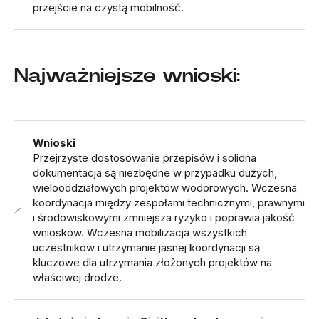
przejście na czystą mobilność.
Najważniejsze wnioski:
Wnioski
Przejrzyste dostosowanie przepisów i solidna
dokumentacja są niezbędne w przypadku dużych,
wielooddziałowych projektów wodorowych. Wczesna
koordynacja między zespołami technicznymi, prawnymi
i środowiskowymi zmniejsza ryzyko i poprawia jakość
wniosków. Wczesna mobilizacja wszystkich
uczestników i utrzymanie jasnej koordynacji są
kluczowe dla utrzymania złożonych projektów na
właściwej drodze.