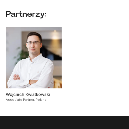
Partnerzy:
Wojciech Kwiatkowski
Associate Partner,
Poland