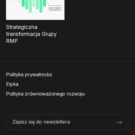
Strategiczna
transformacja Grupy
RMF
Polityka prywatności
Etyka
Polityka zrównoważonego rozwoju
Zapisz się do newslettera