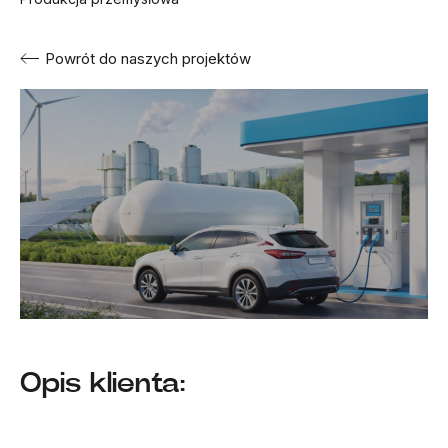
Powrót do naszych projektów
Opis klienta: