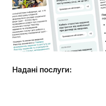
Надані послуги: