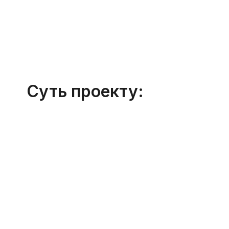
Суть проекту: