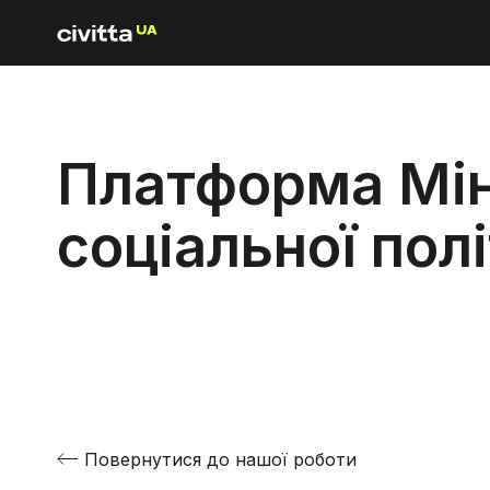
Платформа Мін
соціальної пол
Повернутися до нашої роботи