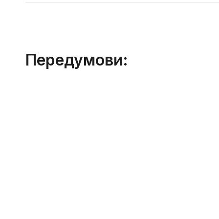
Передумови: