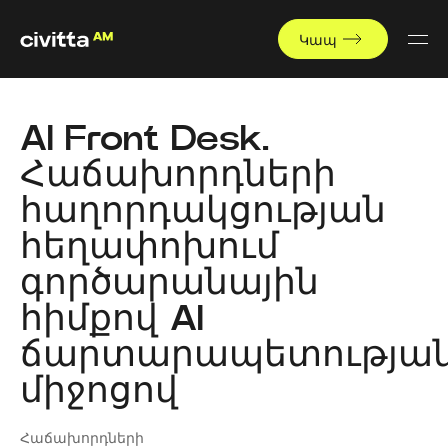
Կապ
AI Front Desk.
Հաճախորդների
հաղորդակցության
հեղափոխում
գործարանային
հիմքով AI
ճարտարապետությա
միջոցով
Հաճախորդների