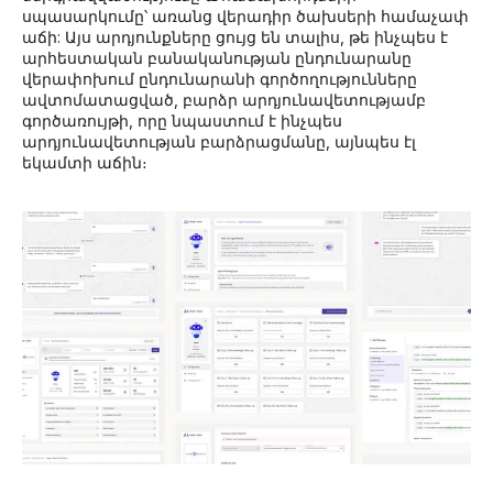
սպասարկումը՝ առանց վերադիր ծախսերի համաչափ
աճի: Այս արդյունքները ցույց են տալիս, թե ինչպես է
արհեստական ​​բանականության ընդունարանը
վերափոխում ընդունարանի գործողությունները
ավտոմատացված, բարձր արդյունավետությամբ
գործառույթի, որը նպաստում է ինչպես
արդյունավետության բարձրացմանը, այնպես էլ
եկամտի աճին։