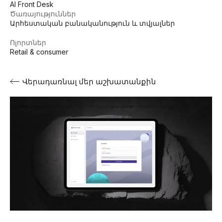
AI Front Desk
Ծառայություններ
Արհեստական ​​բանականություն և տվյալներ
Ոլորտներ
Retail & consumer
Վերադառնալ մեր աշխատանքին