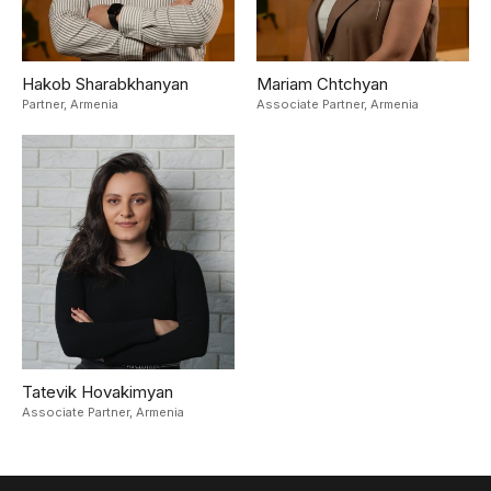
Hakob Sharabkhanyan
Mariam Chtchyan
Partner,
Armenia
Associate Partner,
Armenia
Tatevik Hovakimyan
Associate Partner,
Armenia