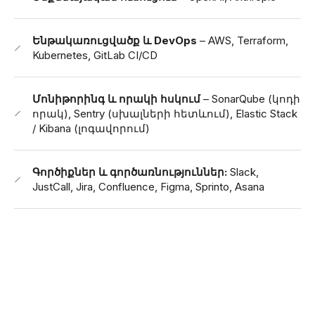
Ենթակառուցվածք և DevOps
– AWS, Terraform,
Kubernetes, GitLab CI/CD
Մոնիթորինգ և որակի հսկում
– SonarQube (կոդի
որակ), Sentry (սխալների հետևում), Elastic Stack
/ Kibana (լոգավորում)
Գործիքներ և գործառնություններ:
Slack,
JustCall, Jira, Confluence, Figma, Sprinto, Asana