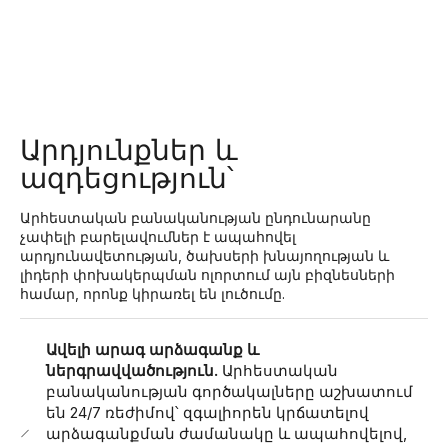
Արդյունքներ և
ազդեցություն՝
Արհեստական ​​բանականության ընդունարանը
չափելի բարելավումներ է ապահովել
արդյունավետության, ծախսերի խնայողության և
լիդերի փոխակերպման ոլորտում այն ​​բիզնեսների
համար, որոնք կիրառել են լուծումը.
Ավելի արագ արձագանք և
ներգրավվածություն.
Արհեստական ​​
բանականության գործակալները աշխատում
են 24/7 ռեժիմով՝ զգալիորեն կրճատելով
արձագանքման ժամանակը և ապահովելով,