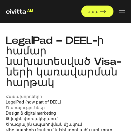
Կապ
LegalPad – DEEL-ի
համար
նախատեսված Visa-
ների կառավարման
հարթակ
Հաճախորդների
LegalPad (now part of DEEL)
Ծառայություններ
Design & digital marketing
Թվային փոխակերպում
Ծրագրային ապահովման մշակում
Վեբ կայքերի մշակում և էլեկտրոնային առևտուր