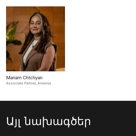
Mariam Chtchyan
Associate Partner,
Armenia
Այլ նախագծեր