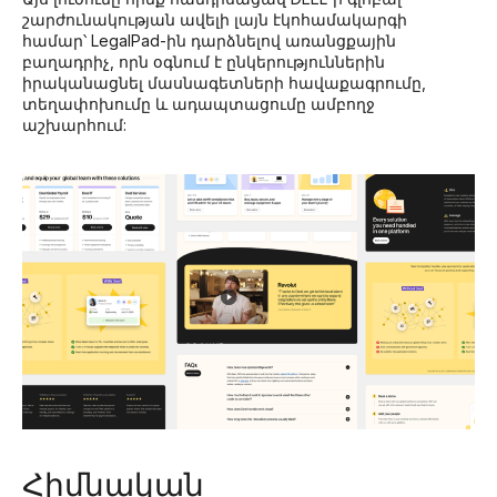
շարժունակության ավելի լայն էկոհամակարգի
համար՝ LegalPad-ին դարձնելով առանցքային
բաղադրիչ, որն օգնում է ընկերություններին
իրականացնել մասնագետների հավաքագրումը,
տեղափոխումը և ադապտացումը ամբողջ
աշխարհում:
Հիմնական