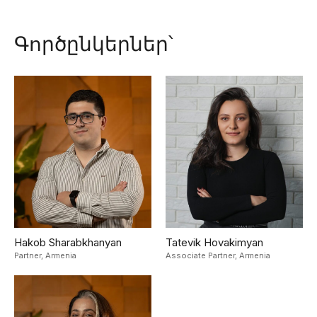
Գործընկերներ՝
Hakob Sharabkhanyan
Tatevik Hovakimyan
Partner,
Armenia
Associate Partner,
Armenia