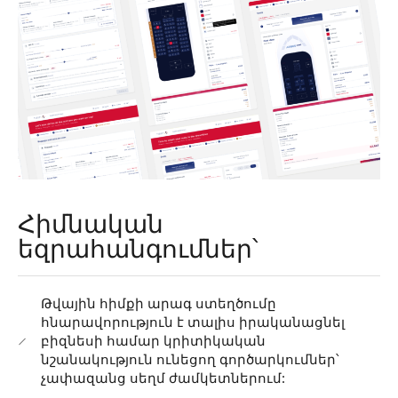
Հիմնական
եզրահանգումներ՝
Թվային հիմքի արագ ստեղծումը
հնարավորություն է տալիս իրականացնել
բիզնեսի համար կրիտիկական
նշանակություն ունեցող գործարկումներ՝
չափազանց սեղմ ժամկետներում: