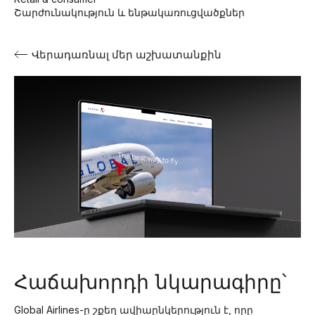
Շարժունակություն և ենթակառուցվածքներ
Վերադառնալ մեր աշխատանքին
Հաճախորդի նկարագիրը՝
Global Airlines-ը շքեղ ավիաընկերություն է, որը