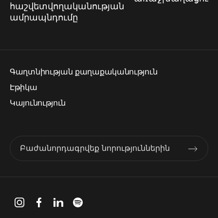
հաշվետվողականության
ամրապնդումը
Գաղտնիության քաղաքականություն
Էթիկա
Կայունություն
Բաժանորդագրվեք նորություններին