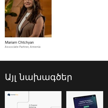
Mariam Chtchyan
Associate Partner,
Armenia
Այլ նախագծեր