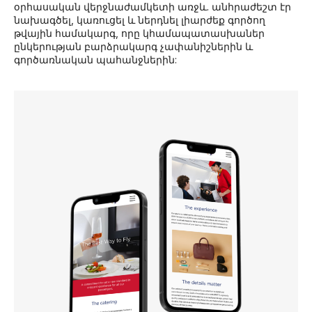
օրհասական վերջնաժամկետի առջև. անհրաժեշտ էր
նախագծել, կառուցել և ներդնել լիարժեք գործող
թվային համակարգ, որը կհամապատասխաներ
ընկերության բարձրակարգ չափանիշներին և
գործառնական պահանջներին: