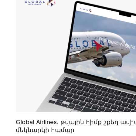
Global Airlines. թվային հիմք շքեղ ա
մեկնարկի համար