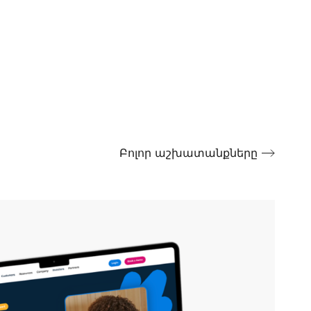
Բոլոր աշխատանքները