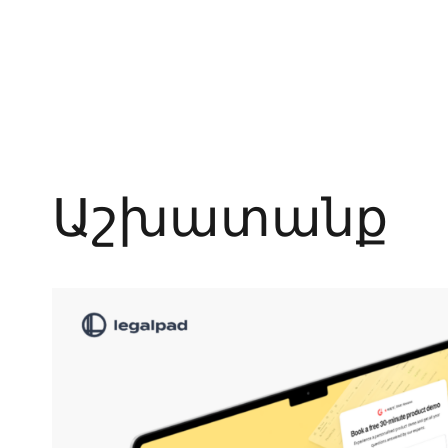
Աշխատանք