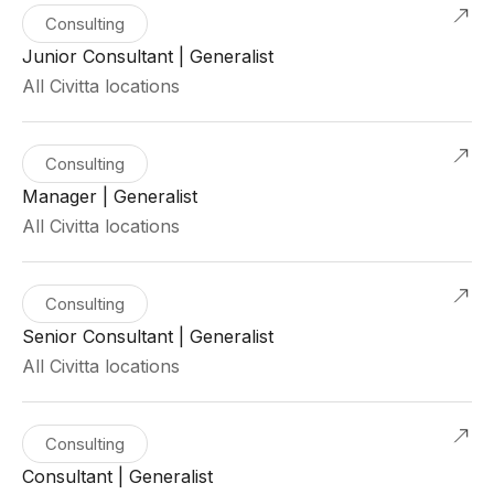
Consulting
Junior Consultant | Generalist
All Civitta locations
Consulting
Manager | Generalist
All Civitta locations
Consulting
Senior Consultant | Generalist
All Civitta locations
Consulting
Consultant | Generalist