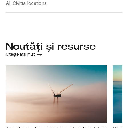
All Civitta locations
Noutăți și resurse
Citeşte mai mult