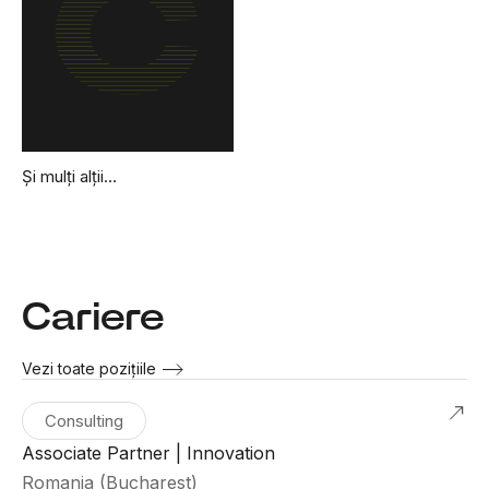
Și mulți alții…
Cariere
Vezi toate pozițiile
Consulting
Associate Partner | Innovation
Romania (Bucharest)