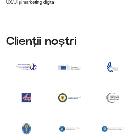
UX/UI și marketing digital.
Clienții noștri