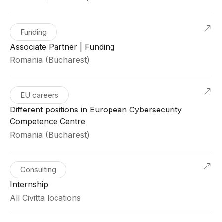
Funding
Associate Partner | Funding
Romania (Bucharest)
EU careers
Different positions in European Cybersecurity
Competence Centre
Romania (Bucharest)
Consulting
Internship
All Civitta locations