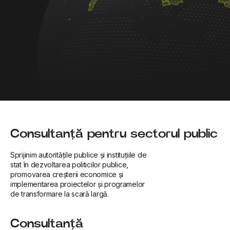
Consultanță pentru sectorul public
Sprijinim autoritățile publice și instituțiile de
stat în dezvoltarea politicilor publice,
promovarea creșterii economice și
implementarea proiectelor și programelor
de transformare la scară largă.
Consultanță