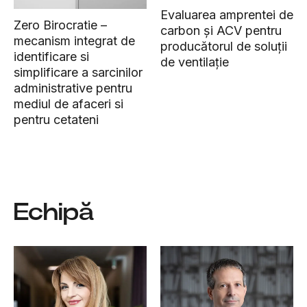
Evaluarea amprentei de
Zero Birocratie –
carbon și ACV pentru
mecanism integrat de
producătorul de soluții
identificare si
de ventilație
simplificare a sarcinilor
administrative pentru
mediul de afaceri si
pentru cetateni
Echipă