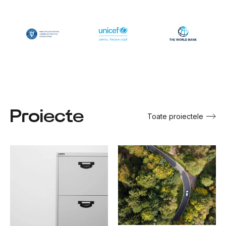
Proiecte
Toate proiectele