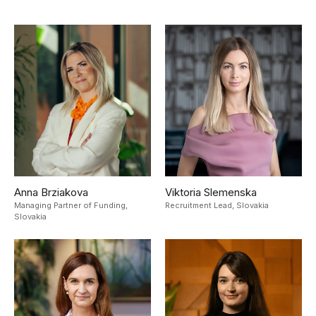
Anna Brziakova
Viktoria Slemenska
Managing Partner of Funding,
Recruitment Lead,
Slovakia
Slovakia