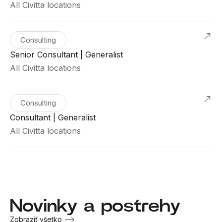
All Civitta locations
Consulting
Senior Consultant | Generalist
All Civitta locations
Consulting
Consultant | Generalist
All Civitta locations
Novinky a postrehy
Zobraziť všetko