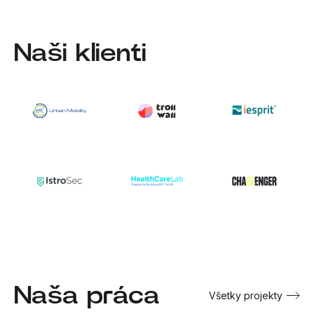
Naši klienti
Naša práca
Všetky projekty