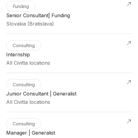
Funding
Senior Consultant| Funding
Slovakia (Bratislava)
Consulting
Internship
All Civitta locations
Consulting
Junior Consultant | Generalist
All Civitta locations
Consulting
Manager | Generalist