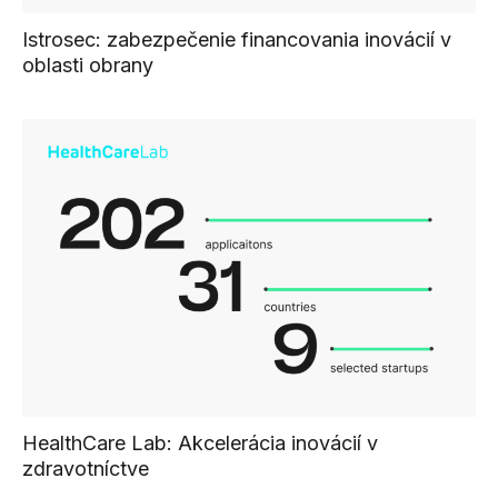
Istrosec: zabezpečenie financovania inovácií v
oblasti obrany
HealthCare Lab: Akcelerácia inovácií v
zdravotníctve