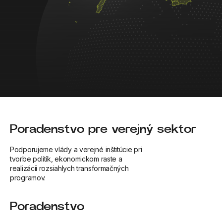
Poradenstvo pre verejný sektor
Podporujeme vlády a verejné inštitúcie pri
tvorbe politík, ekonomickom raste a
realizácii rozsiahlych transformačných
programov.
Poradenstvo