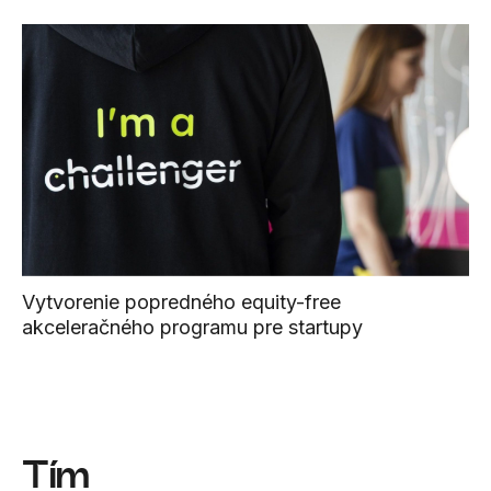
Vytvorenie popredného equity-free
akceleračného programu pre startupy
Tím