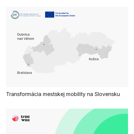
Transformácia mestskej mobility na Slovensku