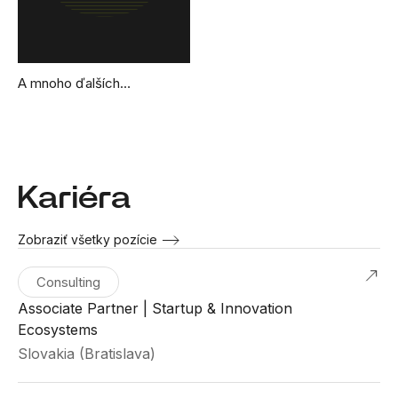
A mnoho ďalších…
Kariéra
Zobraziť všetky pozície
Consulting
Associate Partner | Startup & Innovation
Ecosystems
Slovakia (Bratislava)