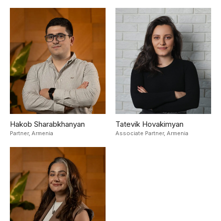
Hakob Sharabkhanyan
Tatevik Hovakimyan
Partner,
Armenia
Associate Partner,
Armenia