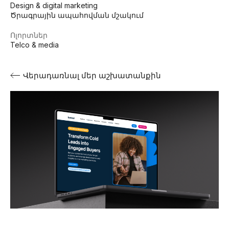
Design & digital marketing
Ծրագրային ապահովման մշակում
Ոլորտներ
Telco & media
Վերադառնալ մեր աշխատանքին