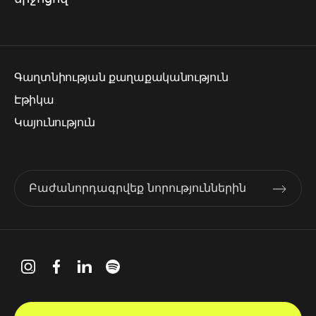
Գաղտնիության քաղաքականություն
Էթիկա
Կայունություն
Բաժանորդագրվեք նորություններին