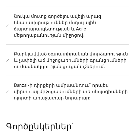
Շուկա մուտք գործելու ավելի արագ
հնարավորություններ մոդուլային
ճարտարապետության և Agile
մեթոդաբանության միջոցով։
Բարելավված օգտատիրական փորձառություն
և չափելի աճ միջոցառումների գրանցումների
ու մասնակցության ցուցանիշներում:
Banzai-ի դիրքերի ամրապնդում՝ որպես
վիրտուալ միջոցառումների տեխնոլոգիաների
ոլորտի առաջատար նորարար:
Գործընկերներ՝