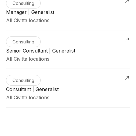
Consulting
Manager | Generalist
All Civitta locations
Consulting
Senior Consultant | Generalist
All Civitta locations
Consulting
Consultant | Generalist
All Civitta locations