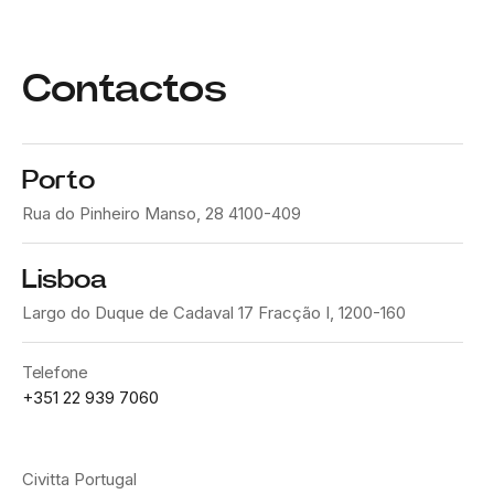
Contactos
Porto
Rua do Pinheiro Manso, 28 4100-409
Lisboa
Largo do Duque de Cadaval 17 Fracção I, 1200-160
Telefone
+351 22 939 7060
Civitta Portugal