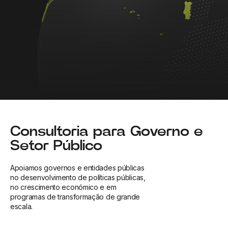
Consultoria para Governo e
Setor Público
Apoiamos governos e entidades públicas
no desenvolvimento de políticas públicas,
no crescimento económico e em
programas de transformação de grande
escala.