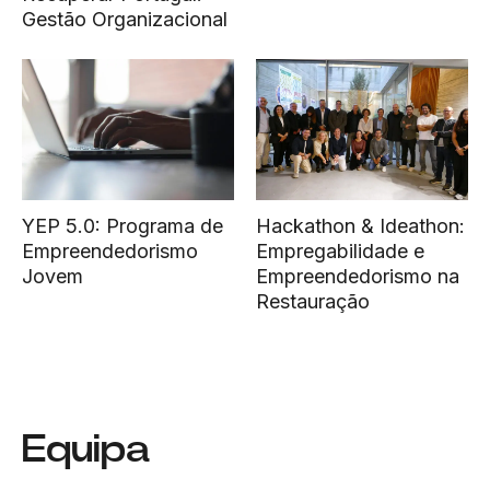
Gestão Organizacional
YEP 5.0: Programa de
Hackathon & Ideathon:
Empreendedorismo
Empregabilidade e
Jovem
Empreendedorismo na
Restauração
Equipa