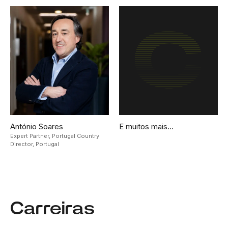
António Soares
E muitos mais…
Expert Partner, Portugal Country
Director,
Portugal
Carreiras