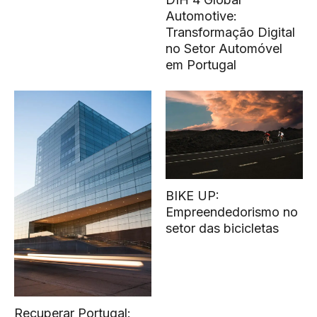
Automotive:
Transformação Digital
no Setor Automóvel
em Portugal
BIKE UP:
Empreendedorismo no
setor das bicicletas
Recuperar Portugal: