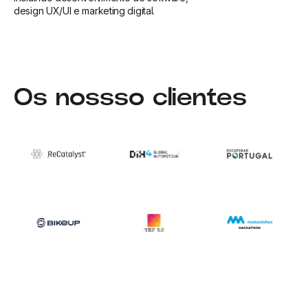
design UX/UI e marketing digital.
Os nossso clientes