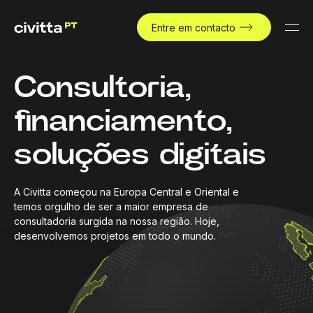
Entre em contacto
Consultoria,
financiamento,
soluções digitais
A Civitta começou na Europa Central e Oriental e
temos orgulho de ser a maior empresa de
consultadoria surgida na nossa região. Hoje,
desenvolvemos projetos em todo o mundo.