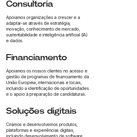
Consultoria
Apoiamos organizações a crescer e a
adaptar-se através de estratégia,
inovação, conhecimento de mercado,
sustentabilidade e inteligência artificial (IA)
e dados.
Financiamento
Apoiamos os nossos clientes no acesso e
gestão de programas de financiamento da
União Europeia, internacionais e locais,
incluindo a identificação de oportunidades
e o apoio à preparação de candidaturas.
Soluções digitais
Criamos e desenvolvemos produtos,
plataformas e experiências digitais,
incluindo desenvolvimento de software,