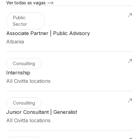
Ver todas as vagas
Public
Sector
Associate Partner | Public Advisory
Albania
Consulting
Internship
All Civitta locations
Consulting
Junior Consultant | Generalist
All Civitta locations