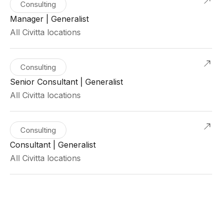
Consulting
Manager | Generalist
All Civitta locations
Consulting
Senior Consultant | Generalist
All Civitta locations
Consulting
Consultant | Generalist
All Civitta locations