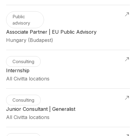
Public
advisory
Associate Partner | EU Public Advisory
Hungary (Budapest)
Consulting
Internship
All Civitta locations
Consulting
Junior Consultant | Generalist
All Civitta locations