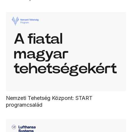
Nemzeti Tehetség Központ: START
programcsalád