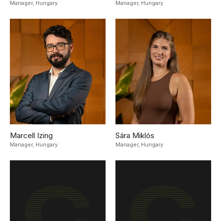
Manager,
Hungary
Manager,
Hungary
Marcell Izing
Sára Miklós
Manager,
Hungary
Manager,
Hungary