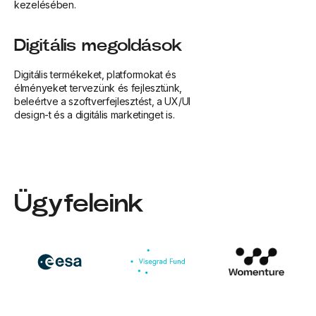
kezelésében.
Digitális megoldások
Digitális termékeket, platformokat és
élményeket tervezünk és fejlesztünk,
beleértve a szoftverfejlesztést, a UX/UI
design-t és a digitális marketinget is.
Ügyfeleink