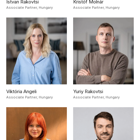
Istvan Rakovtsi
Kristóf Molnár
Associate Partner,
Hungary
Associate Partner,
Hungary
Viktória Angeli
Yuriy Rakovtsi
Associate Partner,
Hungary
Associate Partner,
Hungary