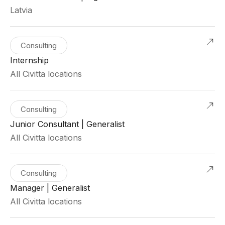
Latvia
Consulting
Internship
All Civitta locations
Consulting
Junior Consultant | Generalist
All Civitta locations
Consulting
Manager | Generalist
All Civitta locations