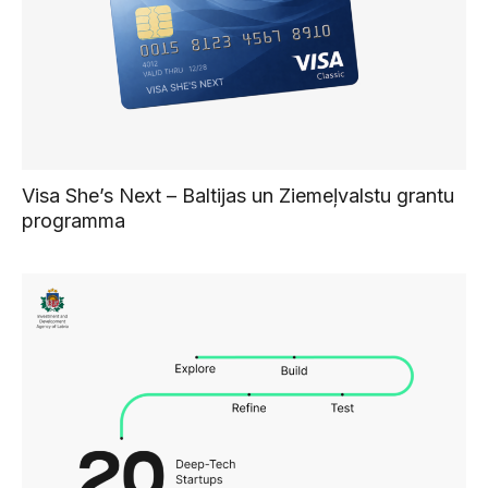
Visa She’s Next – Baltijas un Ziemeļvalstu grantu
programma