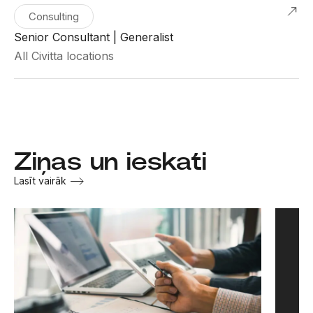
Consulting
Senior Consultant | Generalist
All Civitta locations
Ziņas un ieskati
Lasīt vairāk