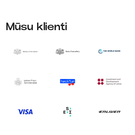
Mūsu klienti