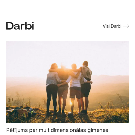
Darbi
Visi Darbi
Pētījums par multidimensionālas ģimenes