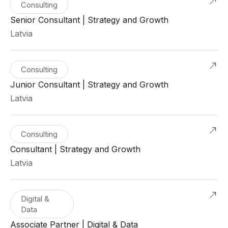
Consulting
Senior Consultant | Strategy and Growth
Latvia
Consulting
Junior Consultant | Strategy and Growth
Latvia
Consulting
Consultant | Strategy and Growth
Latvia
Digital &
Data
Associate Partner | Digital & Data