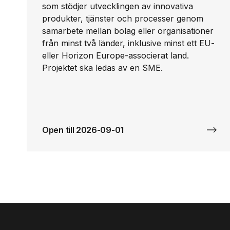
som stödjer utvecklingen av innovativa
produkter, tjänster och processer genom
samarbete mellan bolag eller organisationer
från minst två länder, inklusive minst ett EU-
eller Horizon Europe-associerat land.
Projektet ska ledas av en SME.
Open till 2026-09-01