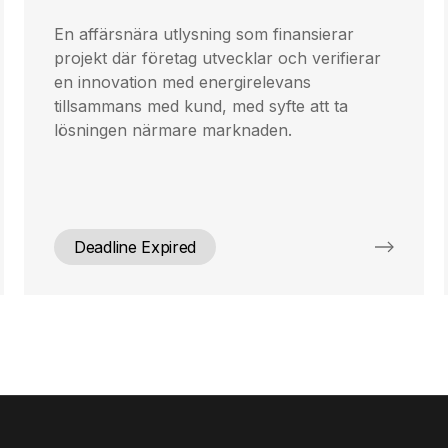
En affärsnära utlysning som finansierar
projekt där företag utvecklar och verifierar
en innovation med energirelevans
tillsammans med kund, med syfte att ta
lösningen närmare marknaden.
Deadline Expired