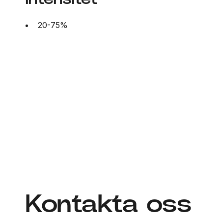
20-75%
Kontakta oss