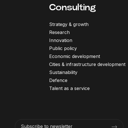
Consulting
Strategy & growth
Research
Innovation
Public policy
Economic development
Cities & infrastructure development
Sustainability
Defence
Talent as a service
Subscribe to newsletter