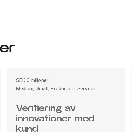
er
SEK 3 miljoner
Medium, Small, Production, Services
Verifiering av
innovationer med
kund