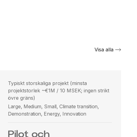
Visa alla
Typiskt storskaliga projekt (minsta
projektstorlek ~€1M / 10 MSEK; ingen strikt
övre gräns)
Large, Medium, Small, Climate transition,
Demonstration, Energy, Innovation
Pilot och