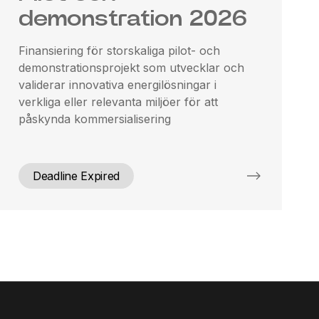
demonstration 2026
Finansiering för storskaliga pilot- och
demonstrationsprojekt som utvecklar och
validerar innovativa energilösningar i
verkliga eller relevanta miljöer för att
påskynda kommersialisering
Deadline Expired