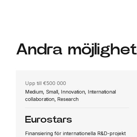
Andra möjlighet
Upp till €500 000
Medium, Small, Innovation, International
collaboration, Research
Eurostars
Finansiering för internationella R&D-projekt