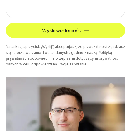
Wyślij wiadomość
Naciskając przycisk „Wyślij”, akceptujesz, że przeczytałeś i zgadzasz
się na przetwarzanie Twoich danych zgodnie z naszą
Polityką
prywatności
i odpowiednimi przepisami dotyczącymi prywatności
danych w celu odpowiedzi na Twoje zapytanie.