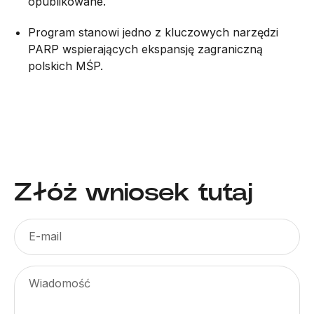
opublikowane.
Program stanowi jedno z kluczowych narzędzi
PARP wspierających ekspansję zagraniczną
polskich MŚP.
Złóż wniosek tutaj
E-mail
Wiadomość