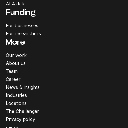
AI & data
Funding
For businesses
For researchers
More
Our work
About us
Team
Career
News & insights
Industries
Locations
The Challenger
Privacy policy