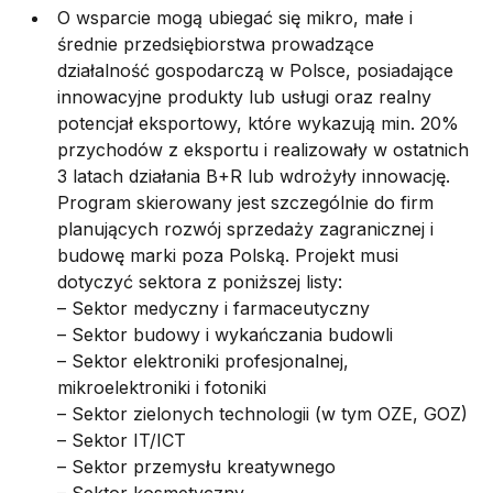
O wsparcie mogą ubiegać się mikro, małe i
średnie przedsiębiorstwa prowadzące
działalność gospodarczą w Polsce, posiadające
innowacyjne produkty lub usługi oraz realny
potencjał eksportowy, które wykazują min. 20%
przychodów z eksportu i realizowały w ostatnich
3 latach działania B+R lub wdrożyły innowację.
Program skierowany jest szczególnie do firm
planujących rozwój sprzedaży zagranicznej i
budowę marki poza Polską. Projekt musi
dotyczyć sektora z poniższej listy:
– Sektor medyczny i farmaceutyczny
– Sektor budowy i wykańczania budowli
– Sektor elektroniki profesjonalnej,
mikroelektroniki i fotoniki
– Sektor zielonych technologii (w tym OZE, GOZ)
– Sektor IT/ICT
– Sektor przemysłu kreatywnego