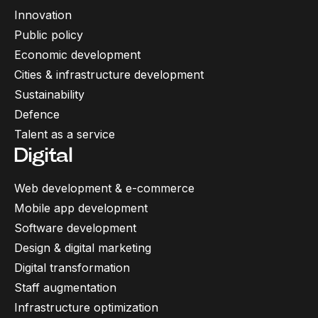
Innovation
Public policy
Economic development
Cities & infrastructure development
Sustainability
Defence
Talent as a service
Digital
Web development & e-commerce
Mobile app development
Software development
Design & digital marketing
Digital transformation
Staff augmentation
Infrastructure optimization