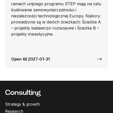
ramach unijnego programu STEP mają na celu
budowanie samowystarczalności i
niezależności technologicznej Europy. Nabory
prowadzone są w dwóch ścieżkach: Ścieżka A
– projekty badawczo-rozwojowe i Ścieżka B –
projekty inwestycyjne.
Open till 2027-01-31
Consulting
Strategy & growth
Research