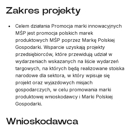
Zakres projekty
Celem działania Promocja marki innowacyjnych
MŚP jest promocja polskich marek
produktowych MŚP poprzez Markę Polskiej
Gospodarki. Wsparcie uzyskają projekty
przedsiębiorców, które przewidują udział w
wydarzeniach wskazanych na liście wydarzeń
targowych, na których będą realizowane stoiska
narodowe dla sektora, w który wpisuje się
projekt oraz wyjazdowych misjach
gospodarczych, w celu promowania marki
produktowej wnioskodawcy i Marki Polskiej
Gospodarki.
Wnioskodawca