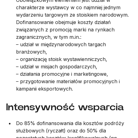
Obowiązkowym elementem jest udział w
charakterze wystawcy w co najmniej jednym
wydarzeniu targowym ze stoiskiem narodowym.
Dofinansowanie obejmuje koszty działań
związanych z promocją marki na rynkach
zagranicznych, w tym m.in.:
– udział w międzynarodowych targach
branżowych,
– organizację stoisk wystawienniczych,
– udział w misjach gospodarczych,
– działania promocyjne i marketingowe,
– przygotowanie materiałów promocyjnych i
kampanii eksportowych.
Intensywność wsparcia
Do 85% dofinansowania dla kosztów podróży
służbowych (ryczałt) oraz do 50% dla