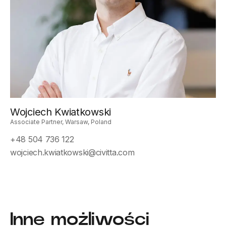
Wojciech Kwiatkowski
Associate Partner, Warsaw, Poland
+48 504 736 122
wojciech.kwiatkowski@civitta.com
Inne możliwości