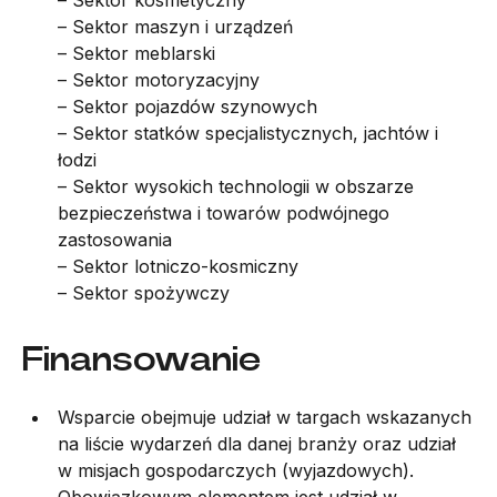
– Sektor kosmetyczny
– Sektor maszyn i urządzeń
– Sektor meblarski
– Sektor motoryzacyjny
– Sektor pojazdów szynowych
– Sektor statków specjalistycznych, jachtów i
łodzi
– Sektor wysokich technologii w obszarze
bezpieczeństwa i towarów podwójnego
zastosowania
– Sektor lotniczo-kosmiczny
– Sektor spożywczy
Finansowanie
Wsparcie obejmuje udział w targach wskazanych
na liście wydarzeń dla danej branży oraz udział
w misjach gospodarczych (wyjazdowych).