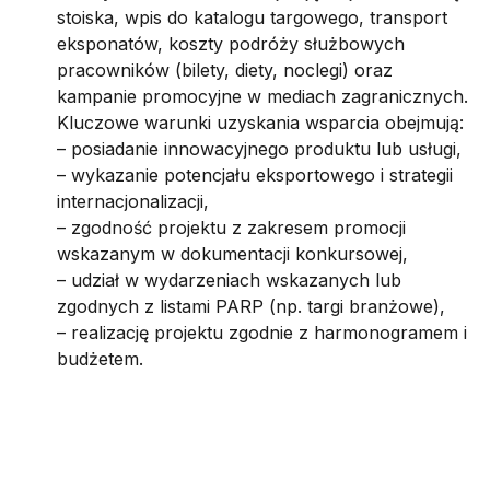
stoiska, wpis do katalogu targowego, transport
eksponatów, koszty podróży służbowych
pracowników (bilety, diety, noclegi) oraz
kampanie promocyjne w mediach zagranicznych.
Kluczowe warunki uzyskania wsparcia obejmują:
– posiadanie innowacyjnego produktu lub usługi,
– wykazanie potencjału eksportowego i strategii
internacjonalizacji,
– zgodność projektu z zakresem promocji
wskazanym w dokumentacji konkursowej,
– udział w wydarzeniach wskazanych lub
zgodnych z listami PARP (np. targi branżowe),
– realizację projektu zgodnie z harmonogramem i
budżetem.