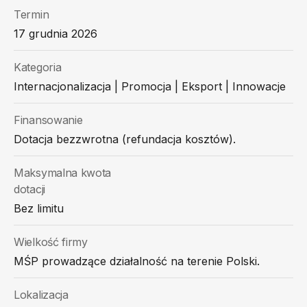
Termin
17 grudnia 2026
Kategoria
Internacjonalizacja | Promocja | Eksport | Innowacje
Finansowanie
Dotacja bezzwrotna (refundacja kosztów).
Maksymalna kwota
dotacji
Bez limitu
Wielkość firmy
MŚP prowadzące działalność na terenie Polski.
Lokalizacja