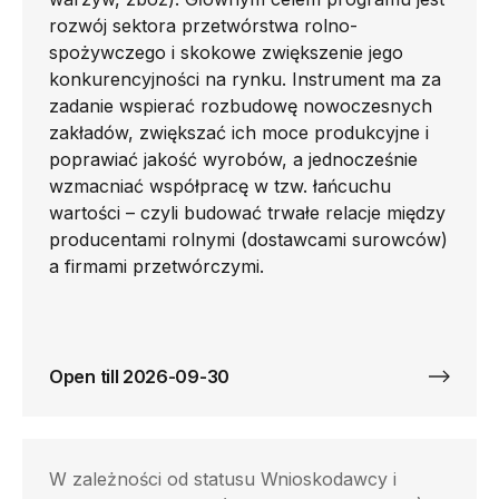
rozwój sektora przetwórstwa rolno-
spożywczego i skokowe zwiększenie jego
konkurencyjności na rynku. Instrument ma za
zadanie wspierać rozbudowę nowoczesnych
zakładów, zwiększać ich moce produkcyjne i
poprawiać jakość wyrobów, a jednocześnie
wzmacniać współpracę w tzw. łańcuchu
wartości – czyli budować trwałe relacje między
producentami rolnymi (dostawcami surowców)
a firmami przetwórczymi.
Open till 2026-09-30
W zależności od statusu Wnioskodawcy i