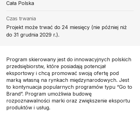
Cała Polska
Czas trwania
Projekt może trwać do 24 miesięcy (nie później niż
do 31 grudnia 2029 r.).
Program skierowany jest do innowacyjnych polskich
przedsiębiorstw, które posiadają potencjał
eksportowy i chcą promować swoją ofertę pod
marką własną na rynkach międzynarodowych. Jest
to kontynuacja popularnych programów typu “Go to
Brand”. Program umożliwia budowę
rozpoznawalności marki oraz zwiększenie eksportu
produktów i usług.