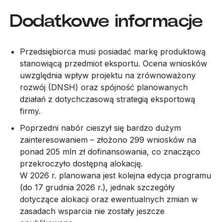
Dodatkowe informacje
Przedsiębiorca musi posiadać markę produktową
stanowiącą przedmiot eksportu. Ocena wniosków
uwzględnia wpływ projektu na zrównoważony
rozwój (DNSH) oraz spójność planowanych
działań z dotychczasową strategią eksportową
firmy.
Poprzedni nabór cieszył się bardzo dużym
zainteresowaniem – złożono 299 wniosków na
ponad 205 mln zł dofinansowania, co znacząco
przekroczyło dostępną alokację.
W 2026 r. planowana jest kolejna edycja programu
(do 17 grudnia 2026 r.), jednak szczegóły
dotyczące alokacji oraz ewentualnych zmian w
zasadach wsparcia nie zostały jeszcze