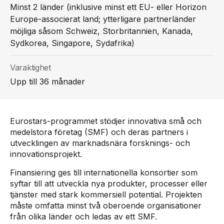
Minst 2 länder (inklusive minst ett EU- eller Horizon
Europe-associerat land; ytterligare partnerländer
möjliga såsom Schweiz, Storbritannien, Kanada,
Sydkorea, Singapore, Sydafrika)
Varaktighet
Upp till 36 månader
Eurostars-programmet stödjer innovativa små och
medelstora företag (SMF) och deras partners i
utvecklingen av marknadsnära forsknings- och
innovationsprojekt.
Finansiering ges till internationella konsortier som
syftar till att utveckla nya produkter, processer eller
tjänster med stark kommersiell potential. Projekten
måste omfatta minst två oberoende organisationer
från olika länder och ledas av ett SMF.