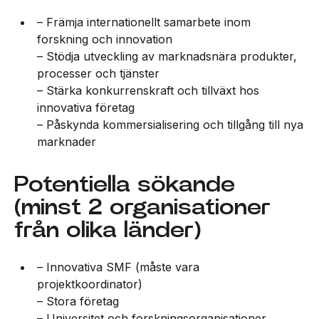
– Främja internationellt samarbete inom
forskning och innovation
– Stödja utveckling av marknadsnära produkter,
processer och tjänster
– Stärka konkurrenskraft och tillväxt hos
innovativa företag
– Påskynda kommersialisering och tillgång till nya
marknader
Potentiella sökande
(minst 2 organisationer
från olika länder)
– Innovativa SMF (måste vara
projektkoordinator)
– Stora företag
– Universitet och forskningsorganisationer