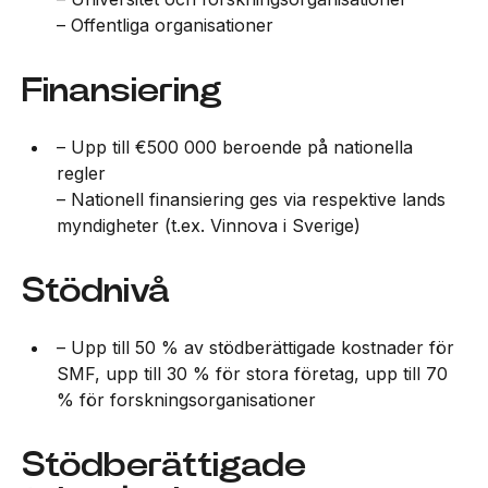
– Offentliga organisationer
Finansiering
– Upp till €500 000 beroende på nationella
regler
– Nationell finansiering ges via respektive lands
myndigheter (t.ex. Vinnova i Sverige)
Stödnivå
– Upp till 50 % av stödberättigade kostnader för
SMF, upp till 30 % för stora företag, upp till 70
% för forskningsorganisationer
Stödberättigade