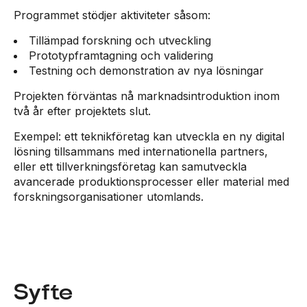
Programmet stödjer aktiviteter såsom:
Tillämpad forskning och utveckling
Prototypframtagning och validering
Testning och demonstration av nya lösningar
Projekten förväntas nå marknadsintroduktion inom
två år efter projektets slut.
Exempel: ett teknikföretag kan utveckla en ny digital
lösning tillsammans med internationella partners,
eller ett tillverkningsföretag kan samutveckla
avancerade produktionsprocesser eller material med
forskningsorganisationer utomlands.
Syfte