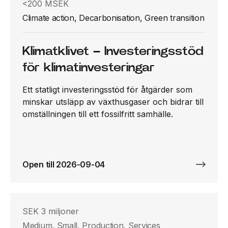
<200 MSEK
Climate action, Decarbonisation, Green transition
Klimatklivet – Investeringsstöd
för klimatinvesteringar
Ett statligt investeringsstöd för åtgärder som
minskar utsläpp av växthusgaser och bidrar till
omställningen till ett fossilfritt samhälle.
Open till 2026-09-04
SEK 3 miljoner
Medium, Small, Production, Services