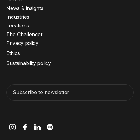
News & insights
Industries
Locations
The Challenger
Privacy policy
Ethics
Sustainability policy
Subscribe to newsletter