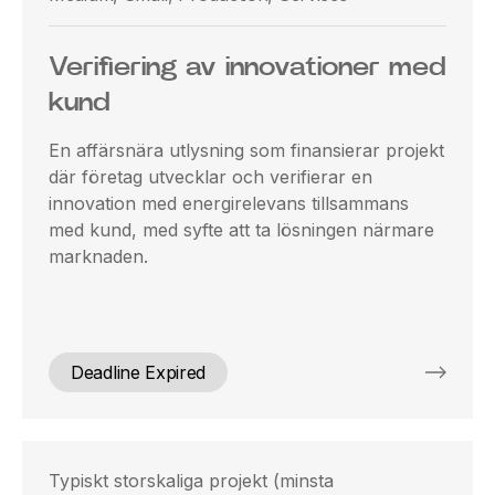
Verifiering av innovationer med
kund
En affärsnära utlysning som finansierar projekt
där företag utvecklar och verifierar en
innovation med energirelevans tillsammans
med kund, med syfte att ta lösningen närmare
marknaden.
Deadline Expired
Typiskt storskaliga projekt (minsta