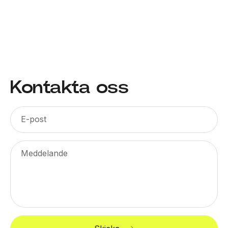
Kontakta oss
E-post
Meddelande