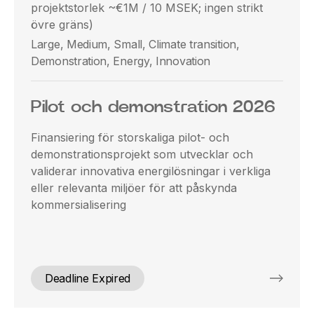
projektstorlek ~€1M / 10 MSEK; ingen strikt
övre gräns)
Large, Medium, Small, Climate transition,
Demonstration, Energy, Innovation
Pilot och demonstration 2026
Finansiering för storskaliga pilot- och
demonstrationsprojekt som utvecklar och
validerar innovativa energilösningar i verkliga
eller relevanta miljöer för att påskynda
kommersialisering
Deadline Expired