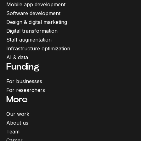
Mobile app development
Software development
Design & digital marketing
Digital transformation
Staff augmentation
Infrastructure optimization
AI & data
Funding
For businesses
For researchers
More
Our work
About us
Team
Career