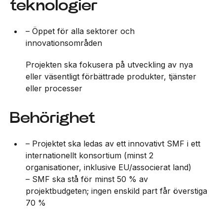
teknologier
– Öppet för alla sektorer och
innovationsområden
Projekten ska fokusera på utveckling av nya
eller väsentligt förbättrade produkter, tjänster
eller processer
Behörighet
– Projektet ska ledas av ett innovativt SMF i ett
internationellt konsortium (minst 2
organisationer, inklusive EU/associerat land)
– SMF ska stå för minst 50 % av
projektbudgeten; ingen enskild part får överstiga
70 %