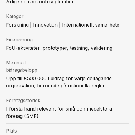
Årligen i mars och september
Kategori
Forskning | Innovation | Internationellt samarbete
Finansiering
FoU-aktiviteter, prototyper, testning, validering
Maximalt
bidragsbelopp
Upp till €500 000 i bidrag för varje deltagande
organisation, beroende på nationella regler
Företagsstorlek
I första hand relevant för små och medelstora
företag (SMF)
Plats