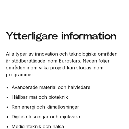
Ytterligare information
Alla typer av innovation och teknologiska områden
är stödberättigade inom Eurostars. Nedan följer
områden inom vilka projekt kan stödjas inom
programmet:
Avancerade material och halvledare
Hållbar mat och bioteknik
Ren energi och klimatlösningar
Digitala lösningar och mjukvara
Medicinteknik och hälsa