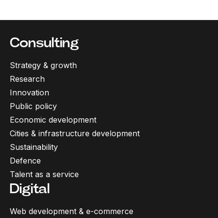
Consulting
Strategy & growth
Research
Innovation
Public policy
Economic development
Cities & infrastructure development
Sustainability
Defence
Talent as a service
Digital
Web development & e-commerce