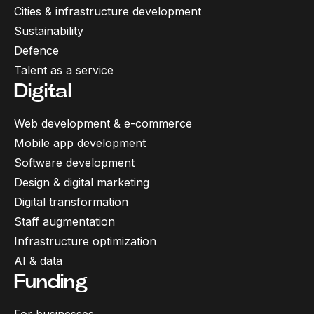
Cities & infrastructure development
Sustainability
Defence
Talent as a service
Digital
Web development & e-commerce
Mobile app development
Software development
Design & digital marketing
Digital transformation
Staff augmentation
Infrastructure optimization
AI & data
Funding