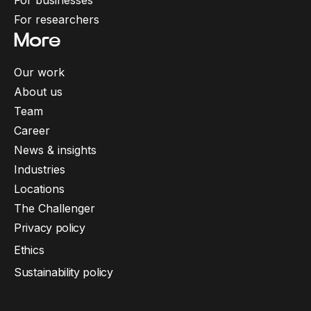
For businesses
For researchers
More
Our work
About us
Team
Career
News & insights
Industries
Locations
The Challenger
Privacy policy
Ethics
Sustainability policy