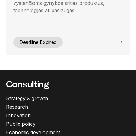
vystančioms gynybos srities produktus,
technologijas ar paslaugas
Deadline Expired
Consulting
Strategy & growth
Research
Innovation
Public policy
Economic development