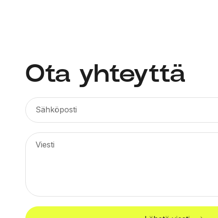
Ota yhteyttä
Sähköposti
Viesti