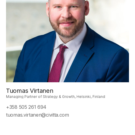
Tuomas Virtanen
Managing Partner of Strategy & Growth, Helsinki, Finland
+358 505 261 694
tuomas.virtanen@civitta.com