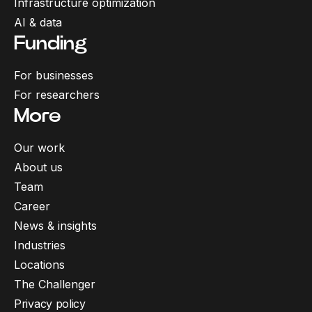
Infrastructure optimization
AI & data
Funding
For businesses
For researchers
More
Our work
About us
Team
Career
News & insights
Industries
Locations
The Challenger
Privacy policy