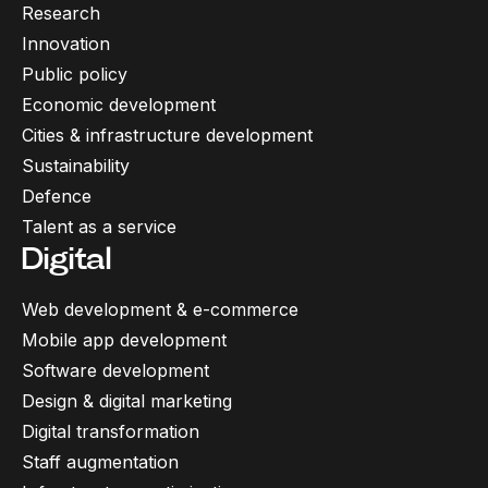
Research
Innovation
Public policy
Economic development
Cities & infrastructure development
Sustainability
Defence
Talent as a service
Digital
Web development & e-commerce
Mobile app development
Software development
Design & digital marketing
Digital transformation
Staff augmentation