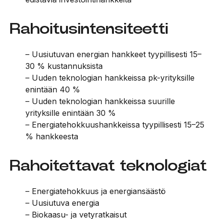
Rahoitusintensiteetti
– Uusiutuvan energian hankkeet tyypillisesti 15–
30 % kustannuksista
– Uuden teknologian hankkeissa pk-yrityksille
enintään 40 %
– Uuden teknologian hankkeissa suurille
yrityksille enintään 30 %
– Energiatehokkuushankkeissa tyypillisesti 15–25
% hankkeesta
Rahoitettavat teknologiat
– Energiatehokkuus ja energiansäästö
– Uusiutuva energia
– Biokaasu- ja vetyratkaisut