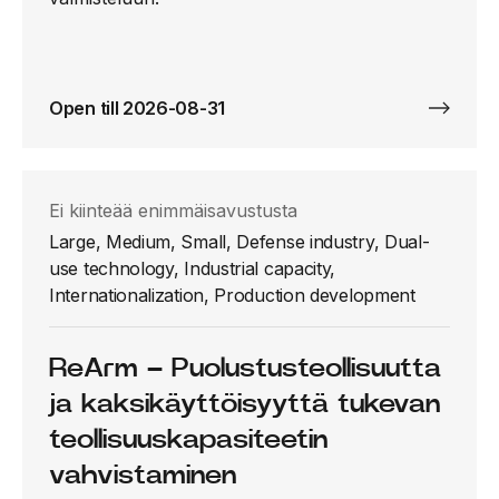
Open till 2026-08-31
Ei kiinteää enimmäisavustusta
Large, Medium, Small, Defense industry, Dual-
use technology, Industrial capacity,
Internationalization, Production development
ReArm – Puolustusteollisuutta
ja kaksikäyttöisyyttä tukevan
teollisuuskapasiteetin
vahvistaminen