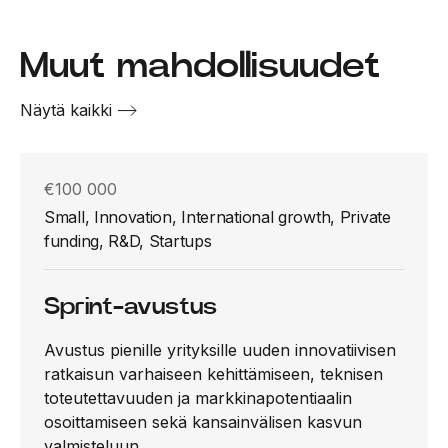
Muut mahdollisuudet
Näytä kaikki
€100 000
Small, Innovation, International growth, Private
funding, R&D, Startups
Sprint-avustus
Avustus pienille yrityksille uuden innovatiivisen
ratkaisun varhaiseen kehittämiseen, teknisen
toteutettavuuden ja markkinapotentiaalin
osoittamiseen sekä kansainvälisen kasvun
valmisteluun.