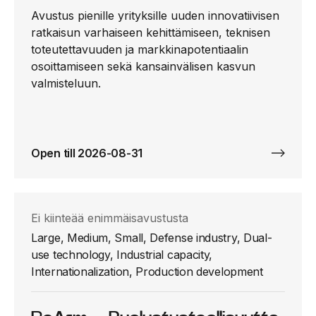
Avustus pienille yrityksille uuden innovatiivisen
ratkaisun varhaiseen kehittämiseen, teknisen
toteutettavuuden ja markkinapotentiaalin
osoittamiseen sekä kansainvälisen kasvun
valmisteluun.
Open till 2026-08-31
Ei kiinteää enimmäisavustusta
Large, Medium, Small, Defense industry, Dual-
use technology, Industrial capacity,
Internationalization, Production development