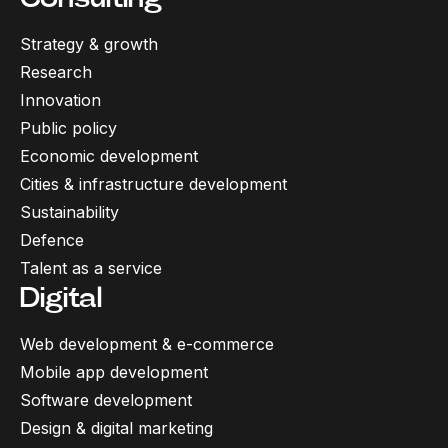
Strategy & growth
Research
Innovation
Public policy
Economic development
Cities & infrastructure development
Sustainability
Defence
Talent as a service
Digital
Web development & e-commerce
Mobile app development
Software development
Design & digital marketing