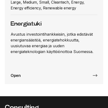
Large, Medium, Small, Cleantech, Energy,
Energy efficiency, Renewable energy
Energiatuki
Avustus investointihankkeisiin, jotka edistävät
energiansäästöä, energiatehokkuutta,
uusiutuvaa energiaa ja uuden
energiateknologian käyttöönottoa Suomessa.
Open
Consulting