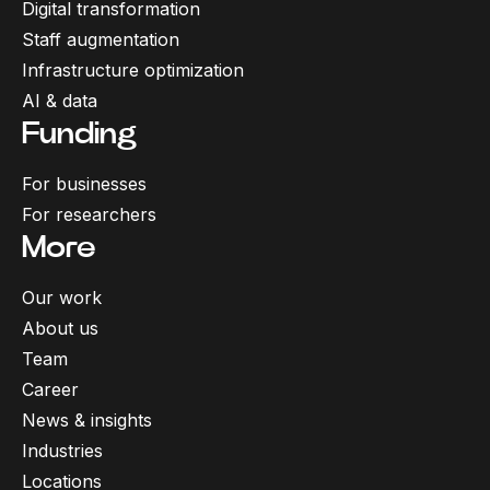
Digital transformation
Staff augmentation
Infrastructure optimization
AI & data
Funding
For businesses
For researchers
More
Our work
About us
Team
Career
News & insights
Industries
Locations