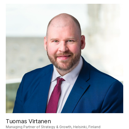
Tuomas Virtanen
Managing Partner of Strategy & Growth, Helsinki, Finland