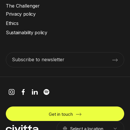
The Challenger
Privacy policy
Ethics
Sustainability policy
Subscribe to newsletter
Get in touch
Select a location